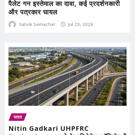
पैलेट गन इस्तेमाल का दावा, कई प्रदर्शनकारी
और पत्रकार घायल
Satvik Samachar
Jul 23, 2026
भारत
Nitin Gadkari UHPFRC