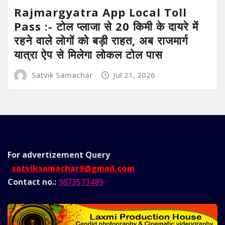
Rajmargyatra App Local Toll
Pass :- टोल प्लाजा से 20 किमी के दायरे में
रहने वाले लोगों को बड़ी राहत, अब राजमार्ग
यात्रा ऐप से मिलेगा लोकल टोल पास
Satvik Samachar
Jul 21, 2026
For advertizement
Query
satviksamachar9@gmail.com
Contact no.:
9873573489