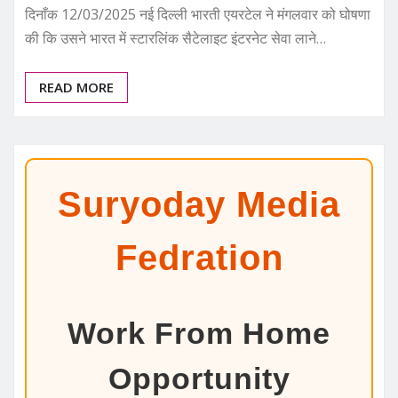
दिनाँक 12/03/2025 नई दिल्ली भारती एयरटेल ने मंगलवार को घोषणा
की कि उसने भारत में स्टारलिंक सैटेलाइट इंटरनेट सेवा लाने…
READ MORE
Suryoday Media
Fedration
Work From Home
Opportunity