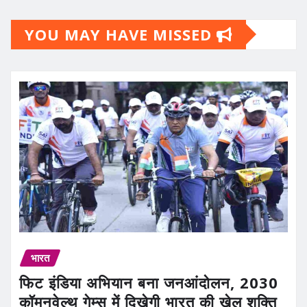
YOU MAY HAVE MISSED
भारत
फिट इंडिया अभियान बना जनआंदोलन, 2030
कॉमनवेल्थ गेम्स में दिखेगी भारत की खेल शक्ति