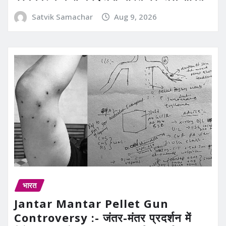
Satvik Samachar
Aug 9, 2026
भारत
Jantar Mantar Pellet Gun
Controversy :- जंतर-मंतर प्रदर्शन में