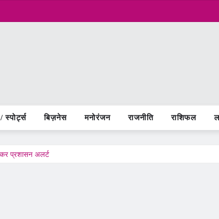
 स्पोर्ट्स
बिज़नेस
मनोरंजन
राजनीति
राशिफल
ल
ो लेकर प्रशासन अलर्ट