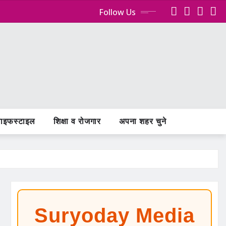
Follow Us
ाइफस्टाइल
शिक्षा व रोजगार
अपना शहर चुने
Suryoday Media