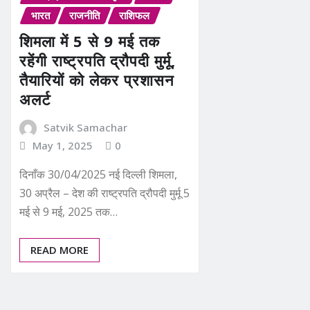
भारत
राजनीति
राशिफल
शिमला में 5 से 9 मई तक
रहेंगी राष्ट्रपति द्रौपदी मुर्मू,
तैयारियों को लेकर प्रशासन
अलर्ट
Satvik Samachar
May 1, 2025
0
दिनाँक 30/04/2025 नई दिल्ली शिमला,
30 अप्रैल – देश की राष्ट्रपति द्रौपदी मुर्मू 5
मई से 9 मई, 2025 तक…
READ MORE