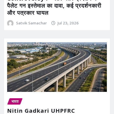
पैलेट गन इस्तेमाल का दावा, कई प्रदर्शनकारी
और पत्रकार घायल
Satvik Samachar
Jul 23, 2026
भारत
Nitin Gadkari UHPFRC