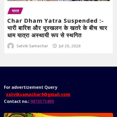
भारत
Char Dham Yatra Suspended :-
भारी बारिश और भूस्खलन के खतरे के बीच चार
धाम यात्रा अस्थायी रूप से स्थगित
Satvik Samachar
Jul 20, 2026
For advertizement
Query
satviksamachar9@gmail.com
Contact no.:
9873573489