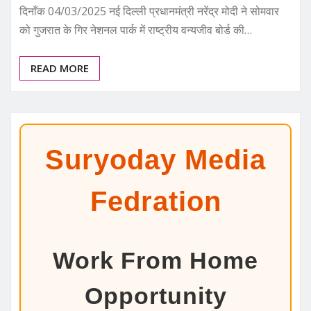
दिनाँक 04/03/2025 नई दिल्ली प्रधानमंत्री नरेंद्र मोदी ने सोमवार
को गुजरात के गिर नेशनल पार्क में राष्ट्रीय वन्यजीव बोर्ड की…
READ MORE
Suryoday Media
Fedration
Work From Home
Opportunity