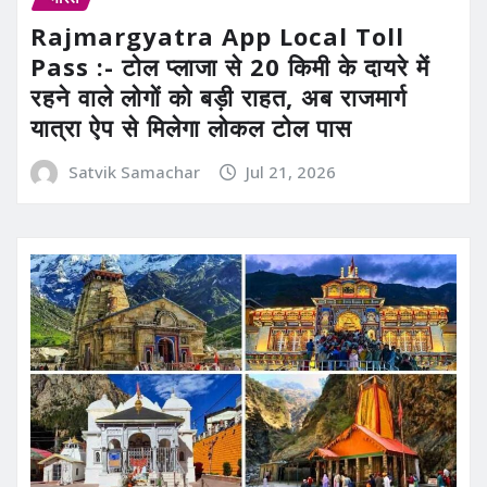
Rajmargyatra App Local Toll
Pass :- टोल प्लाजा से 20 किमी के दायरे में
रहने वाले लोगों को बड़ी राहत, अब राजमार्ग
यात्रा ऐप से मिलेगा लोकल टोल पास
Satvik Samachar
Jul 21, 2026