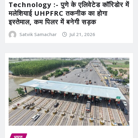
Technology :- पुणे के एलिवेटेड कॉरिडोर में
मलेशियाई UHPFRC तकनीक का होगा
इस्तेमाल, कम पिलर में बनेगी सड़क
Satvik Samachar
Jul 21, 2026
भारत