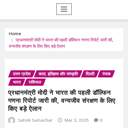
Home
प्रधानमंत्री मोदी ने भारत की पहली डॉल्फिन गणना रिपोर्ट जारी की,
वन्यजीव संरक्षण के लिए किए बड़े ऐलान
उत्तर प्रदेश
कला, इतिहास और संस्कृति
दिल्ली
पंजाब
भारत
राशिफल
प्रधानमंत्री मोदी ने भारत की पहली डॉल्फिन
गणना रिपोर्ट जारी की, वन्यजीव संरक्षण के लिए
किए बड़े ऐलान
Satvik Samachar
Mar 3, 2025
0