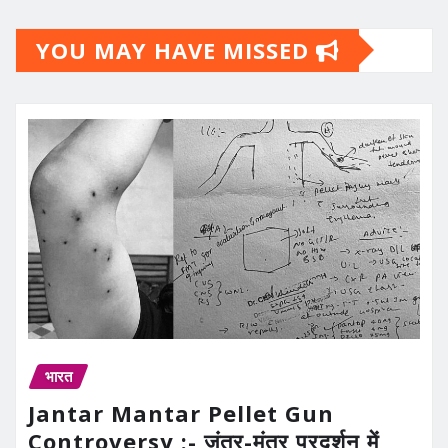
YOU MAY HAVE MISSED
भारत
Jantar Mantar Pellet Gun
Controversy :- जंतर-मंतर प्रदर्शन में