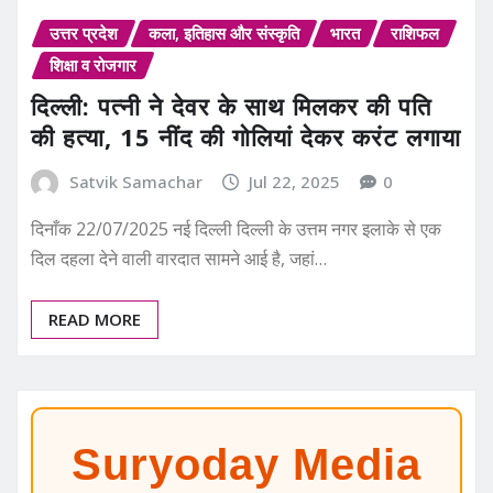
उत्तर प्रदेश
कला, इतिहास और संस्कृति
भारत
राशिफल
शिक्षा व रोजगार
दिल्ली: पत्नी ने देवर के साथ मिलकर की पति
की हत्या, 15 नींद की गोलियां देकर करंट लगाया
Satvik Samachar
Jul 22, 2025
0
दिनाँक 22/07/2025 नई दिल्ली दिल्ली के उत्तम नगर इलाके से एक
दिल दहला देने वाली वारदात सामने आई है, जहां…
READ MORE
Suryoday Media