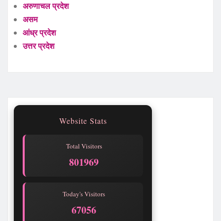
अरुणाचल प्रदेश
असम
आंध्र प्रदेश
उत्तर प्रदेश
Website Stats
Total Visitors
801969
Today's Visitors
67056