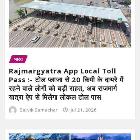
भारत
Rajmargyatra App Local Toll
Pass :- टोल प्लाजा से 20 किमी के दायरे में
रहने वाले लोगों को बड़ी राहत, अब राजमार्ग
यात्रा ऐप से मिलेगा लोकल टोल पास
Satvik Samachar
Jul 21, 2026