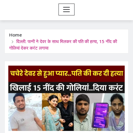
Home
दिल्ली: पत्नी ने देवर के साथ मिलकर की पति की हत्या, 15 नींद की
गोलियां देकर करंट लगाया