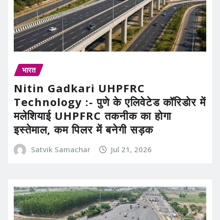
भारत
Nitin Gadkari UHPFRC
Technology :- पुणे के एलिवेटेड कॉरिडोर में
मलेशियाई UHPFRC तकनीक का होगा
इस्तेमाल, कम पिलर में बनेगी सड़क
Satvik Samachar
Jul 21, 2026