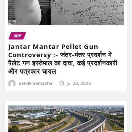
भारत
Jantar Mantar Pellet Gun
Controversy :- जंतर-मंतर प्रदर्शन में
पैलेट गन इस्तेमाल का दावा, कई प्रदर्शनकारी
और पत्रकार घायल
Satvik Samachar
Jul 23, 2026