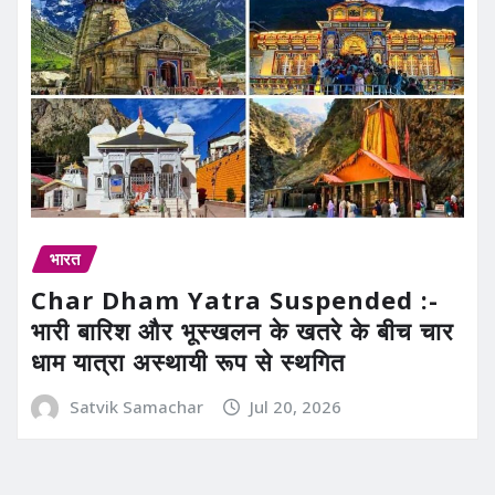
भारत
Char Dham Yatra Suspended :-
भारी बारिश और भूस्खलन के खतरे के बीच चार
धाम यात्रा अस्थायी रूप से स्थगित
Satvik Samachar
Jul 20, 2026