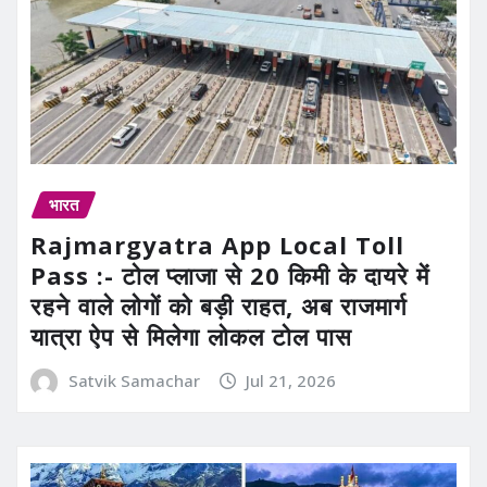
भारत
Rajmargyatra App Local Toll
Pass :- टोल प्लाजा से 20 किमी के दायरे में
रहने वाले लोगों को बड़ी राहत, अब राजमार्ग
यात्रा ऐप से मिलेगा लोकल टोल पास
Satvik Samachar
Jul 21, 2026