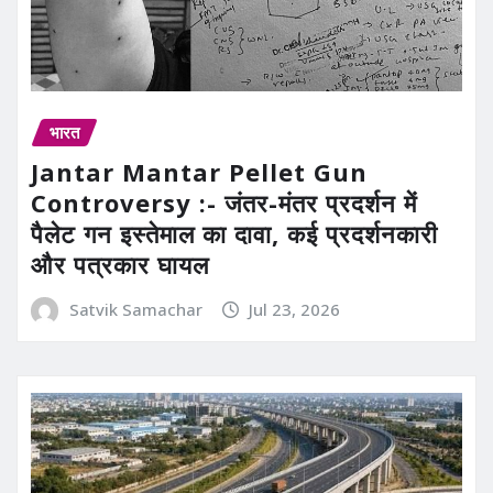
भारत
Jantar Mantar Pellet Gun
Controversy :- जंतर-मंतर प्रदर्शन में
पैलेट गन इस्तेमाल का दावा, कई प्रदर्शनकारी
और पत्रकार घायल
Satvik Samachar
Jul 23, 2026