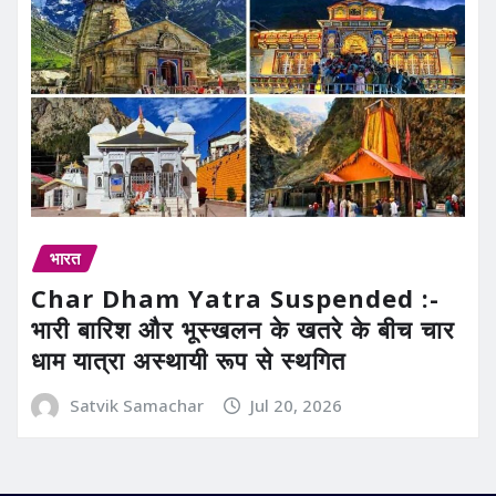
भारत
Char Dham Yatra Suspended :-
भारी बारिश और भूस्खलन के खतरे के बीच चार
धाम यात्रा अस्थायी रूप से स्थगित
Satvik Samachar
Jul 20, 2026