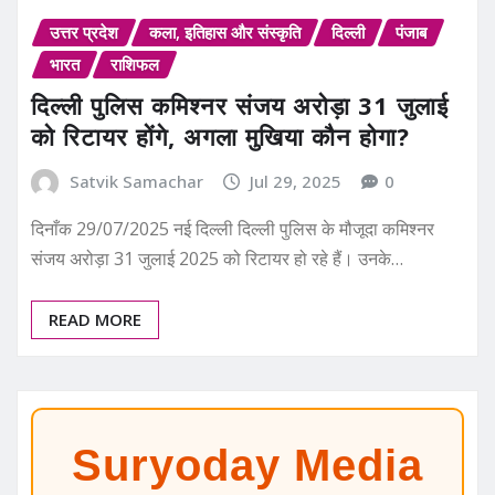
उत्तर प्रदेश
कला, इतिहास और संस्कृति
दिल्ली
पंजाब
भारत
राशिफल
दिल्ली पुलिस कमिश्नर संजय अरोड़ा 31 जुलाई
को रिटायर होंगे, अगला मुखिया कौन होगा?
Satvik Samachar
Jul 29, 2025
0
दिनाँक 29/07/2025 नई दिल्ली दिल्ली पुलिस के मौजूदा कमिश्नर
संजय अरोड़ा 31 जुलाई 2025 को रिटायर हो रहे हैं। उनके…
READ MORE
Suryoday Media