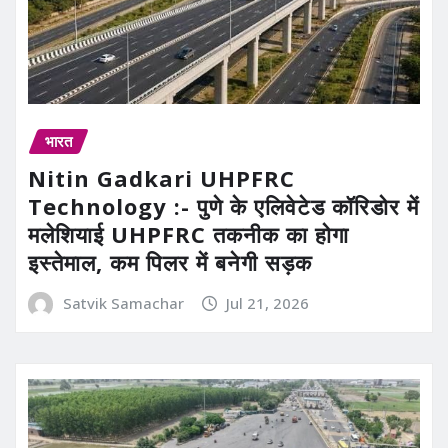
भारत
Nitin Gadkari UHPFRC
Technology :- पुणे के एलिवेटेड कॉरिडोर में
मलेशियाई UHPFRC तकनीक का होगा
इस्तेमाल, कम पिलर में बनेगी सड़क
Satvik Samachar
Jul 21, 2026