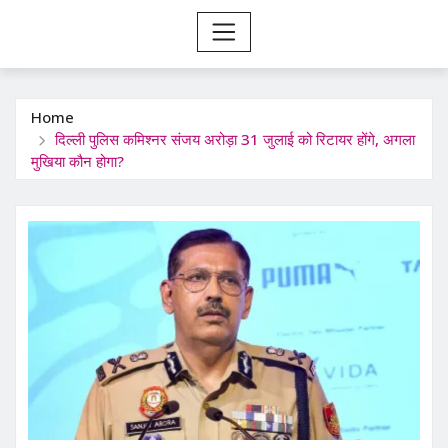
Home
दिल्ली पुलिस कमिश्नर संजय अरोड़ा 31 जुलाई को रिटायर होंगे, अगला
मुखिया कौन होगा?