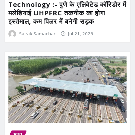
Technology :- पुणे के एलिवेटेड कॉरिडोर में
मलेशियाई UHPFRC तकनीक का होगा
इस्तेमाल, कम पिलर में बनेगी सड़क
Satvik Samachar
Jul 21, 2026
भारत