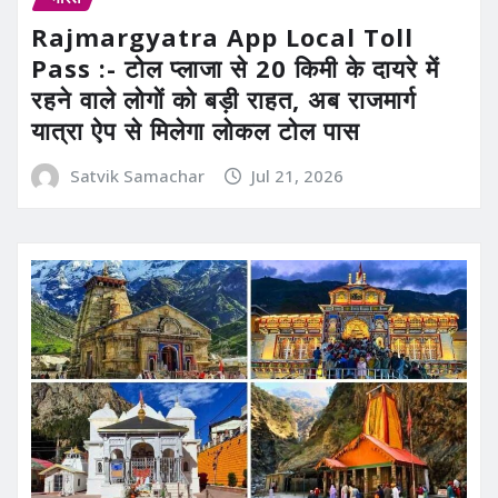
Rajmargyatra App Local Toll
Pass :- टोल प्लाजा से 20 किमी के दायरे में
रहने वाले लोगों को बड़ी राहत, अब राजमार्ग
यात्रा ऐप से मिलेगा लोकल टोल पास
Satvik Samachar
Jul 21, 2026