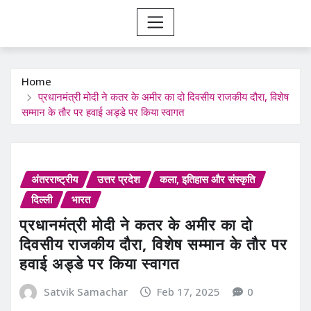
Home
प्रधानमंत्री मोदी ने कतर के अमीर का दो दिवसीय राजकीय दौरा, विशेष
सम्मान के तौर पर हवाई अड्डे पर किया स्वागत
अंतरराष्ट्रीय
उत्तर प्रदेश
कला, इतिहास और संस्कृति
दिल्ली
भारत
प्रधानमंत्री मोदी ने कतर के अमीर का दो
दिवसीय राजकीय दौरा, विशेष सम्मान के तौर पर
हवाई अड्डे पर किया स्वागत
Satvik Samachar
Feb 17, 2025
0