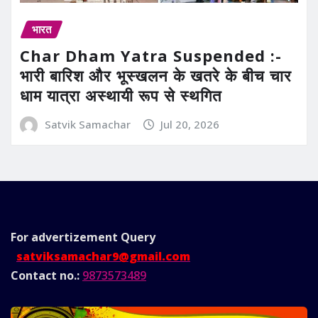
भारत
Char Dham Yatra Suspended :-
भारी बारिश और भूस्खलन के खतरे के बीच चार
धाम यात्रा अस्थायी रूप से स्थगित
Satvik Samachar
Jul 20, 2026
For advertizement
Query
satviksamachar9@gmail.com
Contact no.:
9873573489