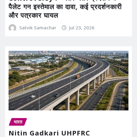
पैलेट गन इस्तेमाल का दावा, कई प्रदर्शनकारी
और पत्रकार घायल
Satvik Samachar
Jul 23, 2026
भारत
Nitin Gadkari UHPFRC