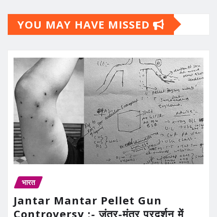
YOU MAY HAVE MISSED
भारत
Jantar Mantar Pellet Gun
Controversy :- जंतर-मंतर प्रदर्शन में