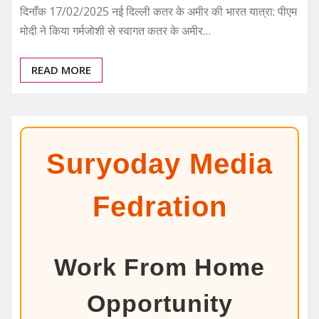
दिनाँक 17/02/2025 नई दिल्ली कतर के अमीर की भारत यात्रा: पीएम
मोदी ने किया गर्मजोशी से स्वागत कतर के अमीर…
READ MORE
Suryoday Media
Fedration
Work From Home
Opportunity