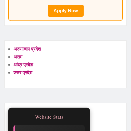
Apply Now
अरुणाचल प्रदेश
असम
आंध्र प्रदेश
उत्तर प्रदेश
Website Stats