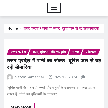
Home
उत्तर प्रदेश में पानी का संकट: दूषित जल से बढ़ रहीं बीमारियां
उत्तर प्रदेश
कला, इतिहास और संस्कृति
भारत
राशिफल
उत्तर प्रदेश में पानी का संकट: दूषित जल से बढ़
रहीं बीमारियां
Satvik Samachar
Nov 19, 2024
0
“दूषित पानी के सेवन से बच्चों और बुजुर्गों के स्वास्थ्य पर गहरा असर
पड़ता है. लोगों को हड्डियों के कमजोर…
READ MORE