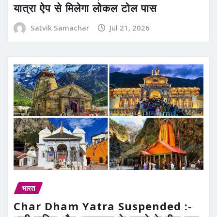
यात्रा ऐप से मिलेगा लोकल टोल पास
Satvik Samachar
Jul 21, 2026
भारत
Char Dham Yatra Suspended :-