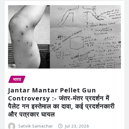
भारत
Jantar Mantar Pellet Gun
Controversy :- जंतर-मंतर प्रदर्शन में
पैलेट गन इस्तेमाल का दावा, कई प्रदर्शनकारी
और पत्रकार घायल
Satvik Samachar
Jul 23, 2026