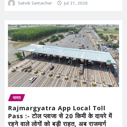
Satvik Samachar
Jul 21, 2026
भारत
Rajmargyatra App Local Toll
Pass :- टोल प्लाजा से 20 किमी के दायरे में
रहने वाले लोगों को बड़ी राहत, अब राजमार्ग