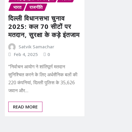
भारत
राजनीति
दिल्ली विधानसभा चुनाव
2025: कल 70 सीटों पर
मतदान, सुरक्षा के कड़े इंतजाम
Satvik Samachar
Feb 4, 2025
0
“निर्वाचन आयोग ने शांतिपूर्ण मतदान
सुनिश्चित करने के लिए अर्धसैनिक बलों की
220 कंपनियां, दिल्ली पुलिस के 35,626
जवान और…
READ MORE