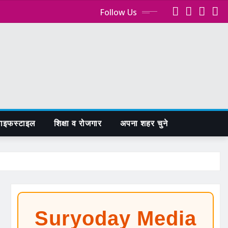
Follow Us
ाइफस्टाइल
शिक्षा व रोजगार
अपना शहर चुने
Suryoday Media