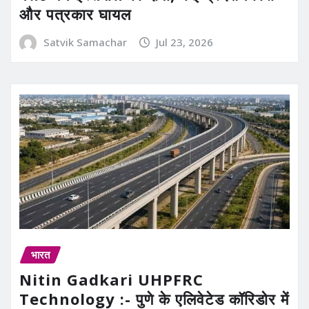
और पत्रकार घायल
Satvik Samachar
Jul 23, 2026
भारत
Nitin Gadkari UHPFRC
Technology :- पुणे के एलिवेटेड कॉरिडोर में