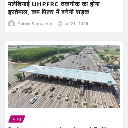
मलेशियाई UHPFRC तकनीक का होगा
इस्तेमाल, कम पिलर में बनेगी सड़क
Satvik Samachar
Jul 21, 2026
भारत