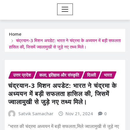
Home
चंद्रयान-3 मिशन अपडेट: भारत ने चंद्रमा के अध्ययन में बड़ी सफलता
हासिल की, जिसमें ज्वालामुखी से जुड़े नए तथ्य मिले।
उत्तर प्रदेश
कला, इतिहास और संस्कृति
दिल्ली
भारत
चंद्रयान-3 मिशन अपडेट: भारत ने चंद्रमा के
अध्ययन में बड़ी सफलता हासिल की, जिसमें
ज्वालामुखी से जुड़े नए तथ्य मिले।
Satvik Samachar
Nov 21, 2024
0
“भारत की चंद्रमा अध्ययन में बड़ी सफलता,मिले ज्वालामुखी से जुड़े नए