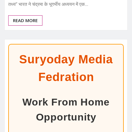
तथ्य” भारत ने चंद्रमा के भूगर्भीय अध्ययन में एक…
READ MORE
Suryoday Media
Fedration
Work From Home
Opportunity