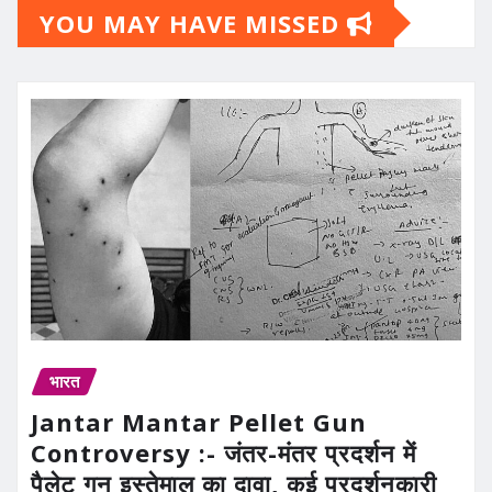
YOU MAY HAVE MISSED
भारत
Jantar Mantar Pellet Gun
Controversy :- जंतर-मंतर प्रदर्शन में
पैलेट गन इस्तेमाल का दावा, कई प्रदर्शनकारी