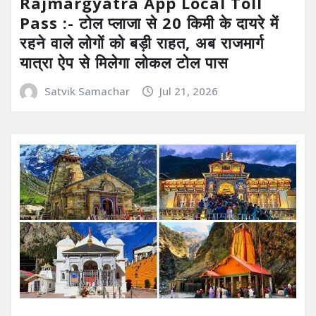
Rajmargyatra App Local Toll
Pass :- टोल प्लाजा से 20 किमी के दायरे में
रहने वाले लोगों को बड़ी राहत, अब राजमार्ग
यात्रा ऐप से मिलेगा लोकल टोल पास
Satvik Samachar
Jul 21, 2026