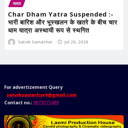
भारत
Char Dham Yatra Suspended :-
भारी बारिश और भूस्खलन के खतरे के बीच चार
धाम यात्रा अस्थायी रूप से स्थगित
Satvik Samachar
Jul 20, 2026
For advertizement
Query
satviksamachar9@gmail.com
Contact no.:
9873573489