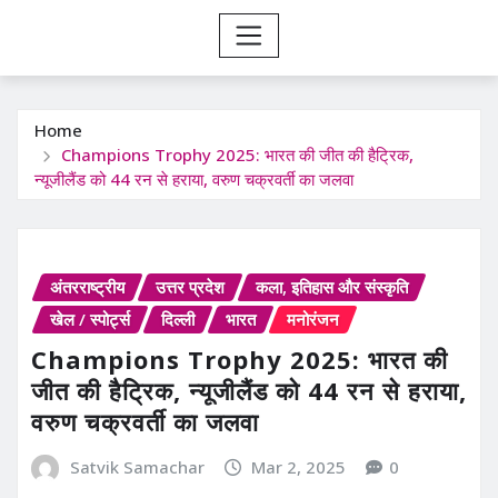
Home
Champions Trophy 2025: भारत की जीत की हैट्रिक,
न्यूजीलैंड को 44 रन से हराया, वरुण चक्रवर्ती का जलवा
अंतरराष्ट्रीय
उत्तर प्रदेश
कला, इतिहास और संस्कृति
खेल / स्पोर्ट्स
दिल्ली
भारत
मनोरंजन
Champions Trophy 2025: भारत की
जीत की हैट्रिक, न्यूजीलैंड को 44 रन से हराया,
वरुण चक्रवर्ती का जलवा
Satvik Samachar
Mar 2, 2025
0