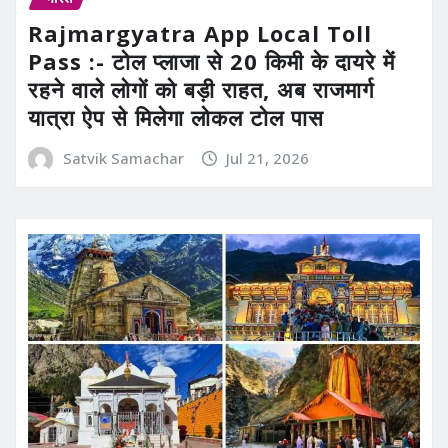
Rajmargyatra App Local Toll
Pass :- टोल प्लाजा से 20 किमी के दायरे में
रहने वाले लोगों को बड़ी राहत, अब राजमार्ग
यात्रा ऐप से मिलेगा लोकल टोल पास
Satvik Samachar
Jul 21, 2026