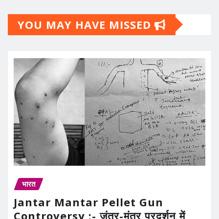
YOU MAY HAVE MISSED
भारत
Jantar Mantar Pellet Gun
Controversy :- जंतर-मंतर प्रदर्शन में