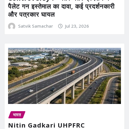
पैलेट गन इस्तेमाल का दावा, कई प्रदर्शनकारी
और पत्रकार घायल
Satvik Samachar
Jul 23, 2026
भारत
Nitin Gadkari UHPFRC