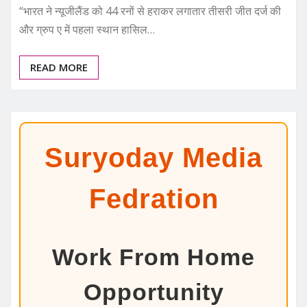
“भारत ने न्यूजीलैंड को 44 रनों से हराकर लगातार तीसरी जीत दर्ज की
और ग्रुप ए में पहला स्थान हासिल…
READ MORE
Suryoday Media
Fedration
Work From Home
Opportunity