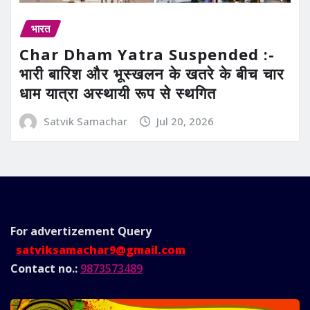
भारत
Char Dham Yatra Suspended :-
भारी बारिश और भूस्खलन के खतरे के बीच चार
धाम यात्रा अस्थायी रूप से स्थगित
Satvik Samachar
Jul 20, 2026
For advertizement
Query
satviksamachar9@gmail.com
Contact no.:
9873573489