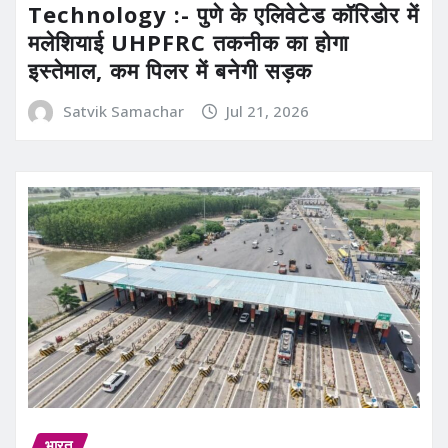
Technology :- पुणे के एलिवेटेड कॉरिडोर में
मलेशियाई UHPFRC तकनीक का होगा
इस्तेमाल, कम पिलर में बनेगी सड़क
Satvik Samachar
Jul 21, 2026
भारत