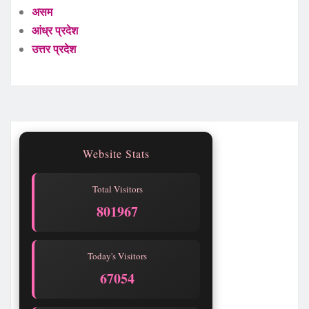
असम
आंध्र प्रदेश
उत्तर प्रदेश
Website Stats
Total Visitors
801970
Today's Visitors
67057