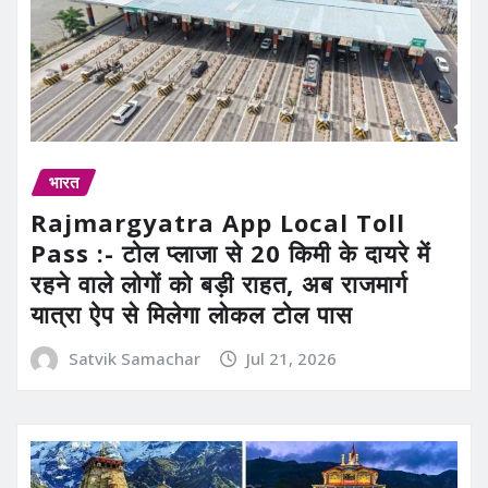
भारत
Rajmargyatra App Local Toll
Pass :- टोल प्लाजा से 20 किमी के दायरे में
रहने वाले लोगों को बड़ी राहत, अब राजमार्ग
यात्रा ऐप से मिलेगा लोकल टोल पास
Satvik Samachar
Jul 21, 2026