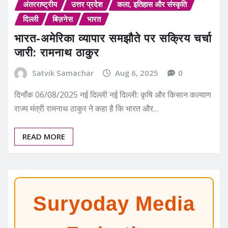
अंतरराष्ट्रीय
उत्तर प्रदेश
कला, इतिहास और संस्कृति
दिल्ली
बिज़नेस
भारत
भारत-अमेरिका व्यापार समझौते पर सक्रिय चर्चा
जारी: रामनाथ ठाकुर
Satvik Samachar
Aug 6, 2025
0
दिनाँक 06/08/2025 नई दिल्ली नई दिल्ली: कृषि और किसान कल्याण
राज्य मंत्री रामनाथ ठाकुर ने कहा है कि भारत और…
READ MORE
Suryoday Media