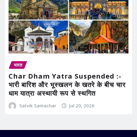
भारत
Char Dham Yatra Suspended :-
भारी बारिश और भूस्खलन के खतरे के बीच चार
धाम यात्रा अस्थायी रूप से स्थगित
Satvik Samachar
Jul 20, 2026