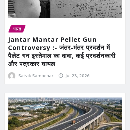
भारत
Jantar Mantar Pellet Gun
Controversy :- जंतर-मंतर प्रदर्शन में
पैलेट गन इस्तेमाल का दावा, कई प्रदर्शनकारी
और पत्रकार घायल
Satvik Samachar
Jul 23, 2026