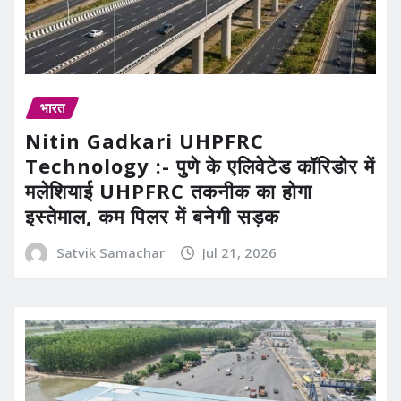
भारत
Nitin Gadkari UHPFRC
Technology :- पुणे के एलिवेटेड कॉरिडोर में
मलेशियाई UHPFRC तकनीक का होगा
इस्तेमाल, कम पिलर में बनेगी सड़क
Satvik Samachar
Jul 21, 2026