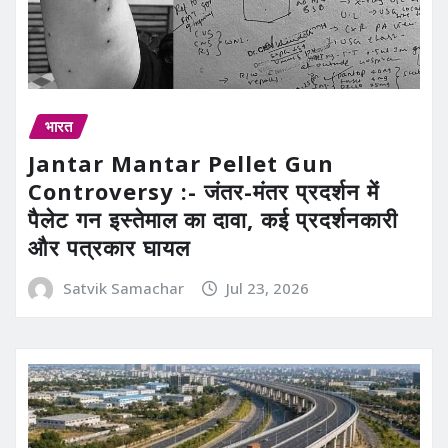
भारत
Jantar Mantar Pellet Gun
Controversy :- जंतर-मंतर प्रदर्शन में
पैलेट गन इस्तेमाल का दावा, कई प्रदर्शनकारी
और पत्रकार घायल
Satvik Samachar
Jul 23, 2026