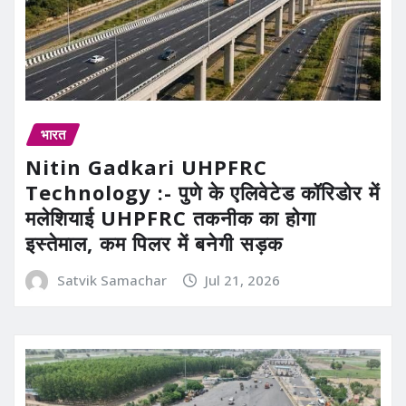
भारत
Nitin Gadkari UHPFRC
Technology :- पुणे के एलिवेटेड कॉरिडोर में
मलेशियाई UHPFRC तकनीक का होगा
इस्तेमाल, कम पिलर में बनेगी सड़क
Satvik Samachar
Jul 21, 2026