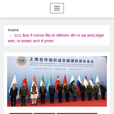
Home
SCO बैठक में राजनाथ सिंह का पाकिस्तान-चीन पर बड़ा हमला,संयुक्त
बयान, पर हस्ताक्षर करने से इनकार