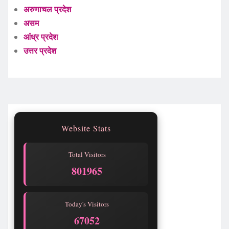
अरुणाचल प्रदेश
असम
आंध्र प्रदेश
उत्तर प्रदेश
Website Stats
Total Visitors
801965
Today's Visitors
67052