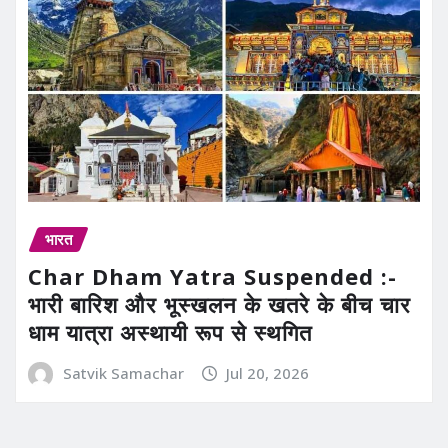
भारत
Char Dham Yatra Suspended :-
भारी बारिश और भूस्खलन के खतरे के बीच चार
धाम यात्रा अस्थायी रूप से स्थगित
Satvik Samachar
Jul 20, 2026