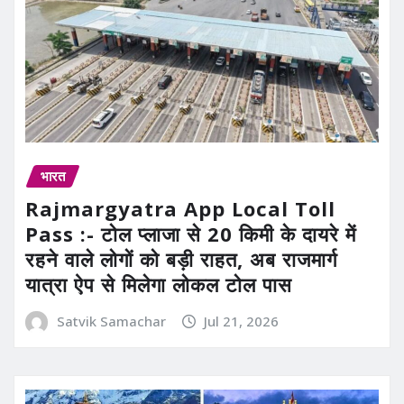
भारत
Rajmargyatra App Local Toll
Pass :- टोल प्लाजा से 20 किमी के दायरे में
रहने वाले लोगों को बड़ी राहत, अब राजमार्ग
यात्रा ऐप से मिलेगा लोकल टोल पास
Satvik Samachar
Jul 21, 2026