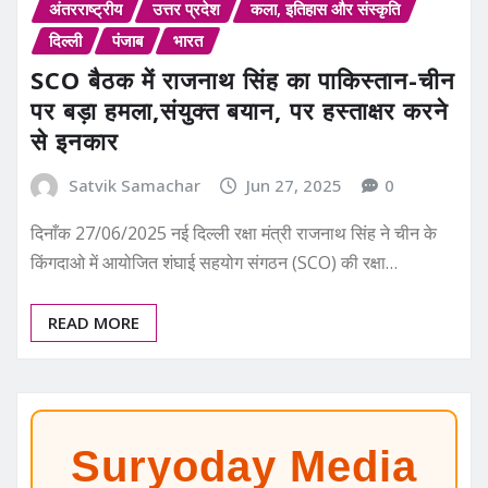
अंतरराष्ट्रीय
उत्तर प्रदेश
कला, इतिहास और संस्कृति
दिल्ली
पंजाब
भारत
SCO बैठक में राजनाथ सिंह का पाकिस्तान-चीन
पर बड़ा हमला,संयुक्त बयान, पर हस्ताक्षर करने
से इनकार
Satvik Samachar
Jun 27, 2025
0
दिनाँक 27/06/2025 नई दिल्ली रक्षा मंत्री राजनाथ सिंह ने चीन के
किंगदाओ में आयोजित शंघाई सहयोग संगठन (SCO) की रक्षा…
READ MORE
Suryoday Media