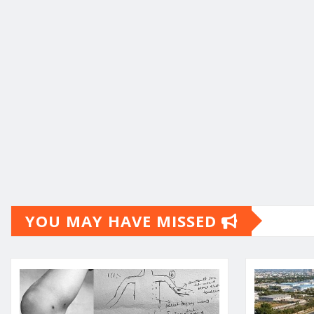
YOU MAY HAVE MISSED