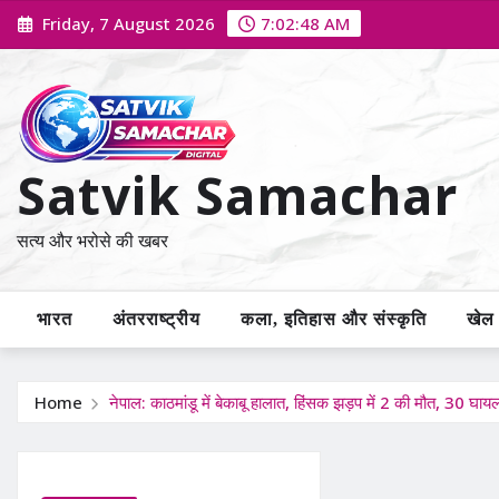
Skip
Friday, 7 August 2026
7:02:49 AM
to
content
Satvik Samachar
सत्य और भरोसे की खबर
भारत
अंतरराष्ट्रीय
कला, इतिहास और संस्कृति
खेल /
Home
नेपाल: काठमांडू में बेकाबू हालात, हिंसक झड़प में 2 की मौत, 30 घाय