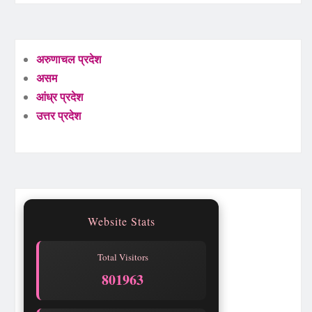
अरुणाचल प्रदेश
असम
आंध्र प्रदेश
उत्तर प्रदेश
Website Stats
Total Visitors
801963