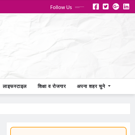
Follow Us
लाइफस्टाइल
शिक्षा व रोजगार
अपना शहर चुने