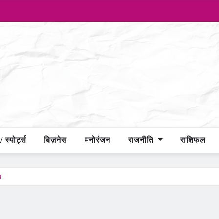
 स्पोर्ट्स
बिज़नेस
मनोरंजन
राजनीति
राशिफल
ल