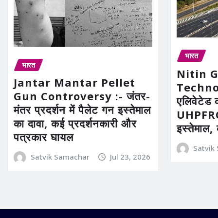
भारत
भारत
Nitin 
Jantar Mantar Pellet
Technolo
Gun Controversy :- जंतर-
एलिवेटेड 
मंतर प्रदर्शन में पैलेट गन इस्तेमाल
UHPFRC 
का दावा, कई प्रदर्शनकारी और
इस्तेमाल,
पत्रकार घायल
Satvik
Satvik Samachar
Jul 23, 2026