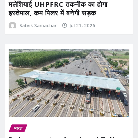
मलेशियाई UHPFRC तकनीक का होगा
इस्तेमाल, कम पिलर में बनेगी सड़क
Satvik Samachar
Jul 21, 2026
भारत