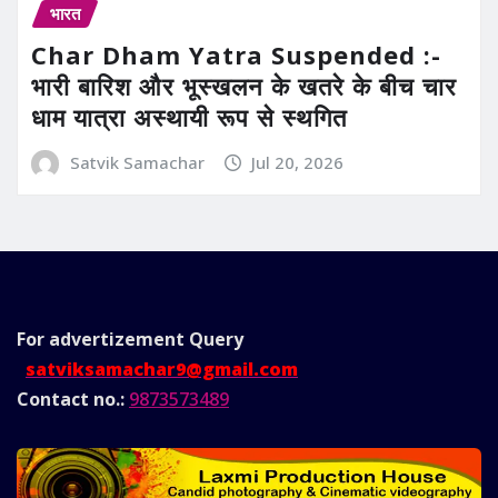
भारत
Char Dham Yatra Suspended :-
भारी बारिश और भूस्खलन के खतरे के बीच चार
धाम यात्रा अस्थायी रूप से स्थगित
Satvik Samachar
Jul 20, 2026
For advertizement
Query
satviksamachar9@gmail.com
Contact no.:
9873573489