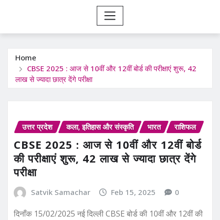
Home
CBSE 2025 : आज से 10वीं और 12वीं बोर्ड की परीक्षाएं शुरू, 42
लाख से ज्यादा छात्र देंगे परीक्षा
उत्तर प्रदेश
कला, इतिहास और संस्कृति
भारत
राशिफल
CBSE 2025 : आज से 10वीं और 12वीं बोर्ड
की परीक्षाएं शुरू, 42 लाख से ज्यादा छात्र देंगे
परीक्षा
Satvik Samachar
Feb 15, 2025
0
दिनाँक 15/02/2025 नई दिल्ली CBSE बोर्ड की 10वीं और 12वीं की