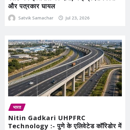
और पत्रकार घायल
Satvik Samachar
Jul 23, 2026
भारत
Nitin Gadkari UHPFRC
Technology :- पुणे के एलिवेटेड कॉरिडोर में