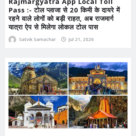
Rajmargyatra App Local Toll
Pass :- टोल प्लाजा से 20 किमी के दायरे में
रहने वाले लोगों को बड़ी राहत, अब राजमार्ग
यात्रा ऐप से मिलेगा लोकल टोल पास
Satvik Samachar
Jul 21, 2026