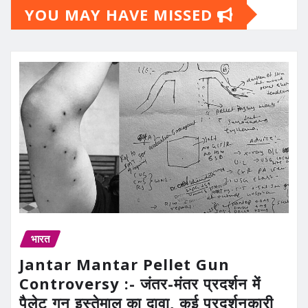
YOU MAY HAVE MISSED
भारत
Jantar Mantar Pellet Gun
Controversy :- जंतर-मंतर प्रदर्शन में
पैलेट गन इस्तेमाल का दावा, कई प्रदर्शनकारी