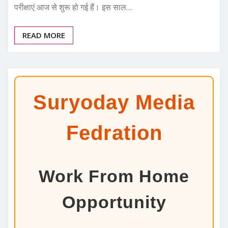
परीक्षाएं आज से शुरू हो गई हैं। इस साल…
READ MORE
Suryoday Media
Fedration
Work From Home
Opportunity