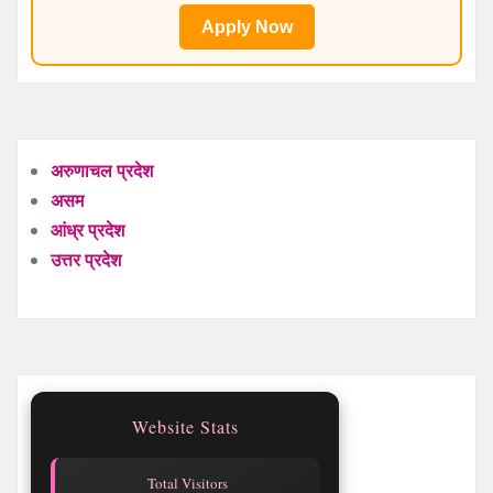
Apply Now
अरुणाचल प्रदेश
असम
आंध्र प्रदेश
उत्तर प्रदेश
Website Stats
Total Visitors