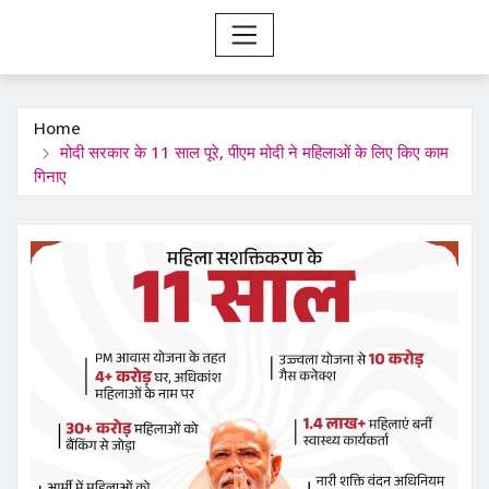
Home
मोदी सरकार के 11 साल पूरे, पीएम मोदी ने महिलाओं के लिए किए काम
गिनाए