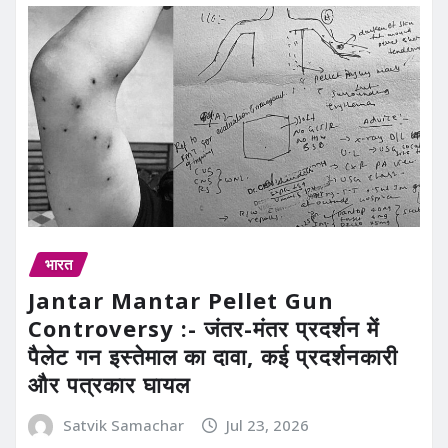
भारत
Jantar Mantar Pellet Gun
Controversy :- जंतर-मंतर प्रदर्शन में
पैलेट गन इस्तेमाल का दावा, कई प्रदर्शनकारी
और पत्रकार घायल
Satvik Samachar
Jul 23, 2026