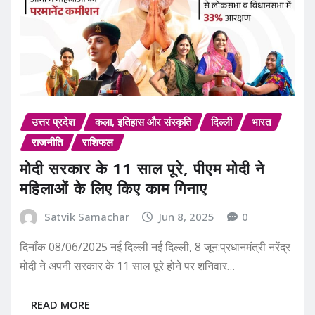
उत्तर प्रदेश
कला, इतिहास और संस्कृति
दिल्ली
भारत
राजनीति
राशिफल
मोदी सरकार के 11 साल पूरे, पीएम मोदी ने
महिलाओं के लिए किए काम गिनाए
Satvik Samachar
Jun 8, 2025
0
दिनाँक 08/06/2025 नई दिल्ली नई दिल्ली, 8 जून:प्रधानमंत्री नरेंद्र
मोदी ने अपनी सरकार के 11 साल पूरे होने पर शनिवार…
READ MORE