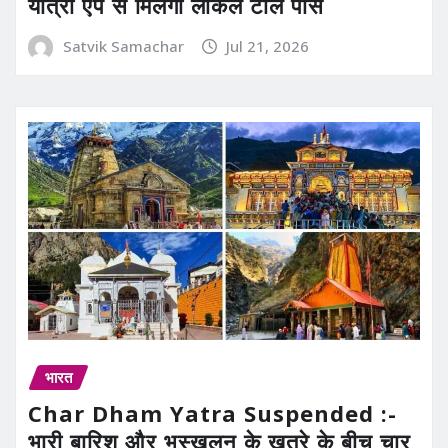
यात्रा ऐप से मिलेगा लोकल टोल पास
Satvik Samachar
Jul 21, 2026
भारत
Char Dham Yatra Suspended :-
भारी बारिश और भूस्खलन के खतरे के बीच चार