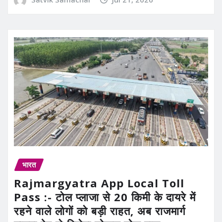
भारत
Rajmargyatra App Local Toll
Pass :- टोल प्लाजा से 20 किमी के दायरे में
रहने वाले लोगों को बड़ी राहत, अब राजमार्ग