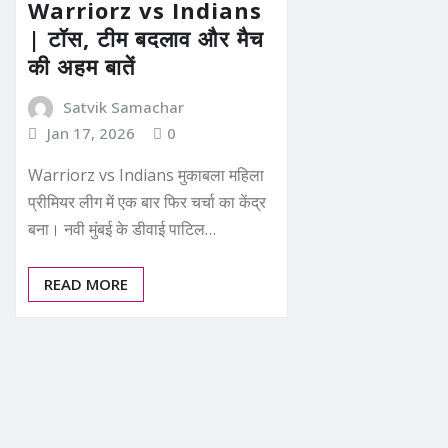
Warriorz vs Indians
| टॉस, टीम बदलाव और मैच
की अहम बातें
Satvik Samachar
Jan 17, 2026
0
Warriorz vs Indians मुकाबला महिला
प्रीमियर लीग में एक बार फिर चर्चा का केंद्र
बना। नवी मुंबई के डीवाई पाटिल…
READ MORE