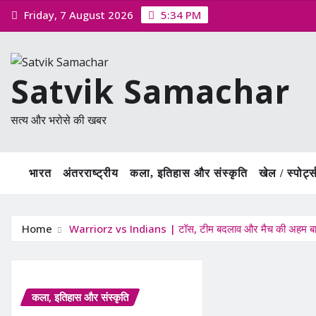
Skip
Friday, 7 August 2026
5:34 PM
to
content
Satvik Samachar
सत्य और भरोसे की खबर
भारत
अंतरराष्ट्रीय
कला, इतिहास और संस्कृति
खेल / स्पोर्ट्
Home
Warriorz vs Indians | टॉस, टीम बदलाव और मैच की अहम बात
कला, इतिहास और संस्कृति