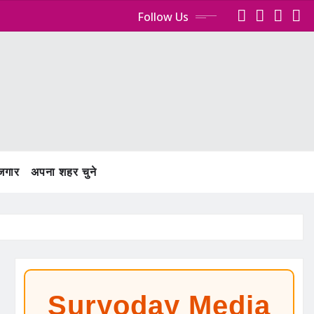
Follow Us
ोजगार
अपना शहर चुने
Suryoday Media