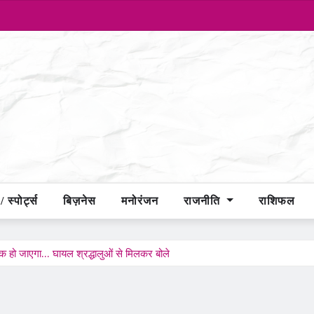
 स्पोर्ट्स
बिज़नेस
मनोरंजन
राजनीति
राशिफल
ीक हो जाएगा… घायल श्रद्धालुओं से मिलकर बोले