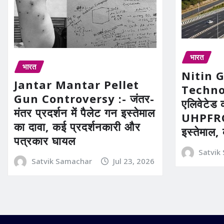
भारत
भारत
Nitin 
Jantar Mantar Pellet
Technolo
Gun Controversy :- जंतर-
एलिवेटेड 
मंतर प्रदर्शन में पैलेट गन इस्तेमाल
UHPFRC 
का दावा, कई प्रदर्शनकारी और
इस्तेमाल,
पत्रकार घायल
Satvik
Satvik Samachar
Jul 23, 2026