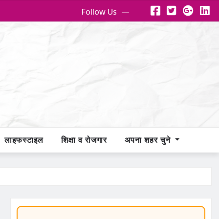
Follow Us
लाइफस्टाइल
शिक्षा व रोजगार
अपना शहर चुने