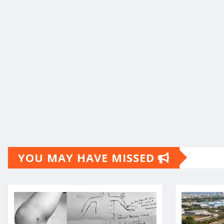
YOU MAY HAVE MISSED