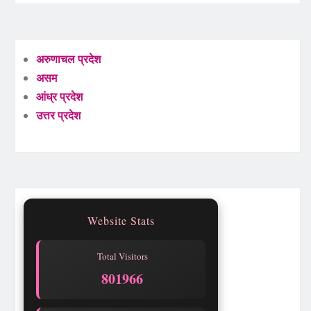
अरुणाचल प्रदेश
असम
आंध्र प्रदेश
उत्तर प्रदेश
Website Stats
Total Visitors
801966