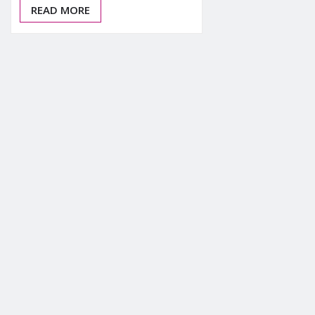
READ MORE