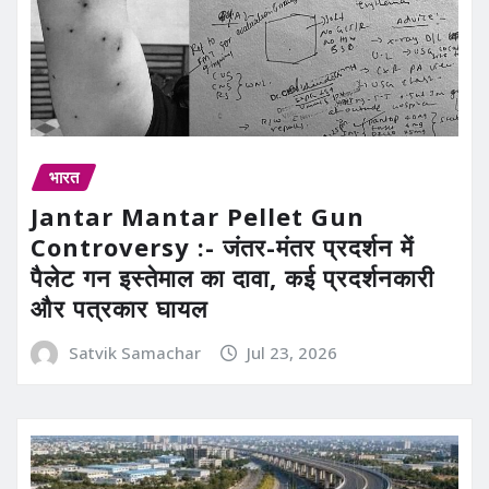
भारत
Jantar Mantar Pellet Gun
Controversy :- जंतर-मंतर प्रदर्शन में
पैलेट गन इस्तेमाल का दावा, कई प्रदर्शनकारी
और पत्रकार घायल
Satvik Samachar
Jul 23, 2026