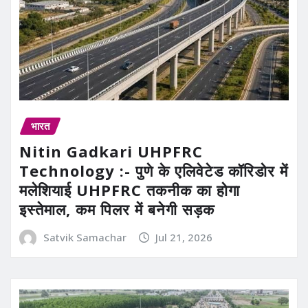
भारत
Nitin Gadkari UHPFRC
Technology :- पुणे के एलिवेटेड कॉरिडोर में
मलेशियाई UHPFRC तकनीक का होगा
इस्तेमाल, कम पिलर में बनेगी सड़क
Satvik Samachar
Jul 21, 2026