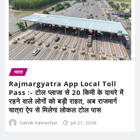
भारत
Rajmargyatra App Local Toll
Pass :- टोल प्लाजा से 20 किमी के दायरे में
रहने वाले लोगों को बड़ी राहत, अब राजमार्ग
यात्रा ऐप से मिलेगा लोकल टोल पास
Satvik Samachar
Jul 21, 2026