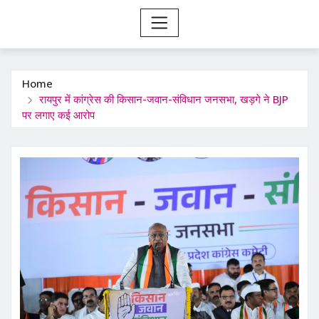
Home
रायपुर में कांग्रेस की किसान-जवान-संविधान जनसभा, खड़गे ने BJP
पर लगाए कई आरोप