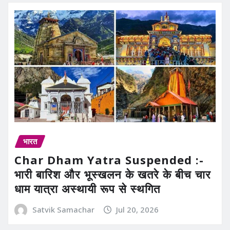
भारत
Char Dham Yatra Suspended :-
भारी बारिश और भूस्खलन के खतरे के बीच चार
धाम यात्रा अस्थायी रूप से स्थगित
Satvik Samachar
Jul 20, 2026