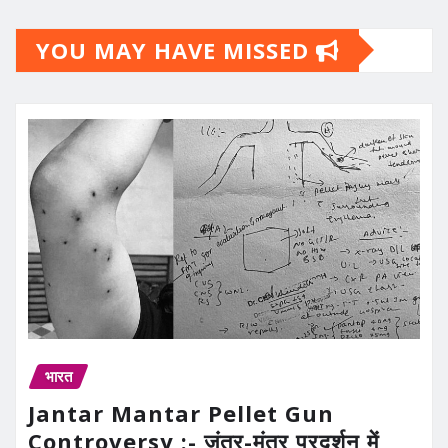
YOU MAY HAVE MISSED
भारत
Jantar Mantar Pellet Gun
Controversy :- जंतर-मंतर प्रदर्शन में