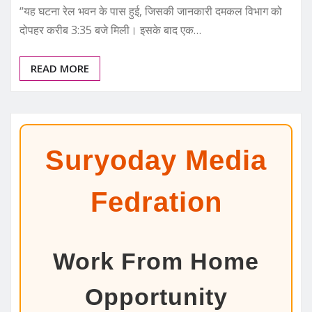
“यह घटना रेल भवन के पास हुई, जिसकी जानकारी दमकल विभाग को
दोपहर करीब 3:35 बजे मिली। इसके बाद एक…
READ MORE
Suryoday Media
Fedration
Work From Home
Opportunity