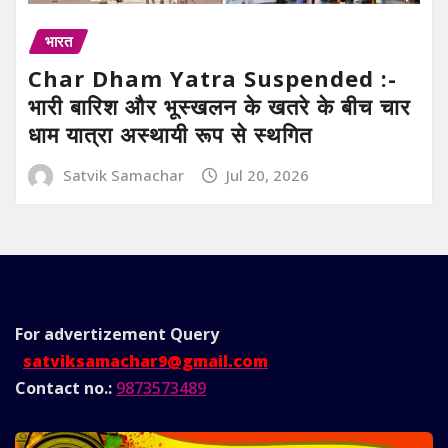
भारत
Char Dham Yatra Suspended :-
भारी बारिश और भूस्खलन के खतरे के बीच चार
धाम यात्रा अस्थायी रूप से स्थगित
Satvik Samachar
Jul 20, 2026
For advertizement
Query
satviksamachar9@gmail.com
Contact no.:
9873573489