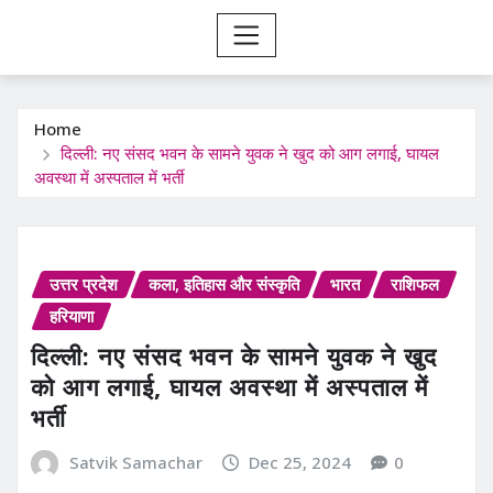
Home
दिल्ली: नए संसद भवन के सामने युवक ने खुद को आग लगाई, घायल
अवस्था में अस्पताल में भर्ती
उत्तर प्रदेश
कला, इतिहास और संस्कृति
भारत
राशिफल
हरियाणा
दिल्ली: नए संसद भवन के सामने युवक ने खुद
को आग लगाई, घायल अवस्था में अस्पताल में
भर्ती
Satvik Samachar
Dec 25, 2024
0