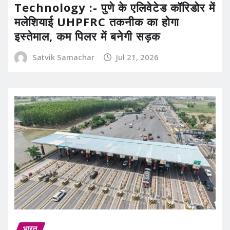
Technology :- पुणे के एलिवेटेड कॉरिडोर में
मलेशियाई UHPFRC तकनीक का होगा
इस्तेमाल, कम पिलर में बनेगी सड़क
Satvik Samachar
Jul 21, 2026
भारत