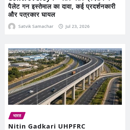
पैलेट गन इस्तेमाल का दावा, कई प्रदर्शनकारी
और पत्रकार घायल
Satvik Samachar
Jul 23, 2026
भारत
Nitin Gadkari UHPFRC