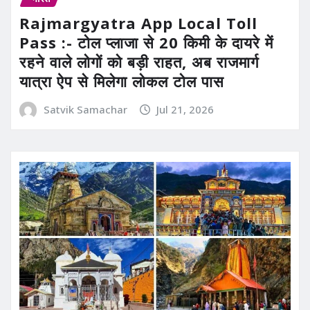
Rajmargyatra App Local Toll
Pass :- टोल प्लाजा से 20 किमी के दायरे में
रहने वाले लोगों को बड़ी राहत, अब राजमार्ग
यात्रा ऐप से मिलेगा लोकल टोल पास
Satvik Samachar
Jul 21, 2026