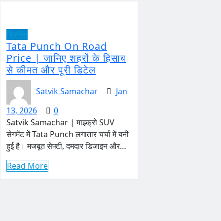
बिज़नेस
Tata Punch On Road
Price | जानिए शहरों के हिसाब
से कीमत और पूरी डिटेल
Satvik Samachar
Jan
13, 2026
0
Satvik Samachar | माइक्रो SUV
सेगमेंट में Tata Punch लगातार चर्चा में बनी
हुई है। मजबूत सेफ्टी, दमदार डिजाइन और…
Read More