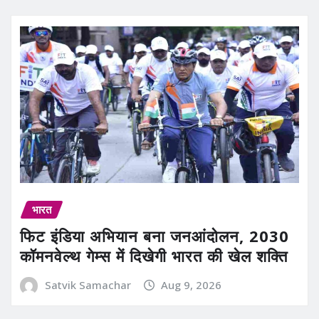
भारत
फिट इंडिया अभियान बना जनआंदोलन, 2030
कॉमनवेल्थ गेम्स में दिखेगी भारत की खेल शक्ति
Satvik Samachar
Aug 9, 2026