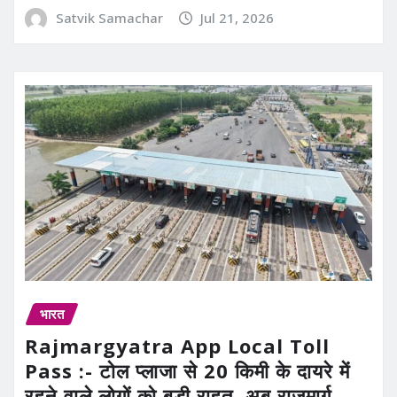
Satvik Samachar
Jul 21, 2026
भारत
Rajmargyatra App Local Toll
Pass :- टोल प्लाजा से 20 किमी के दायरे में
रहने वाले लोगों को बड़ी राहत, अब राजमार्ग