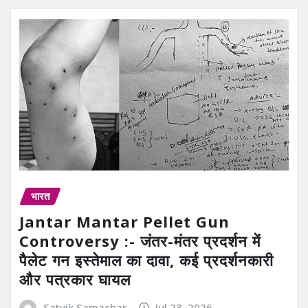
भारत
Jantar Mantar Pellet Gun
Controversy :- जंतर-मंतर प्रदर्शन में
पैलेट गन इस्तेमाल का दावा, कई प्रदर्शनकारी
और पत्रकार घायल
Satvik Samachar
Jul 23, 2026