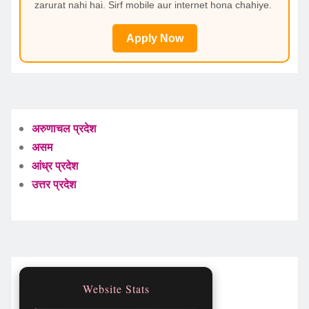
zarurat nahi hai. Sirf mobile aur internet hona chahiye.
Apply Now
अरुणाचल प्रदेश
असम
आंध्र प्रदेश
उत्तर प्रदेश
Website Stats