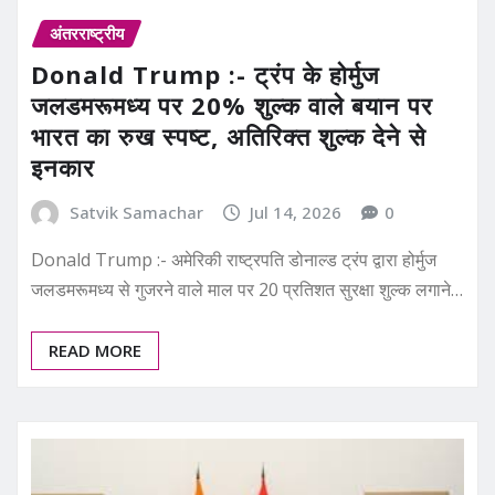
अंतरराष्ट्रीय
Donald Trump :- ट्रंप के होर्मुज
जलडमरूमध्य पर 20% शुल्क वाले बयान पर
भारत का रुख स्पष्ट, अतिरिक्त शुल्क देने से
इनकार
Satvik Samachar
Jul 14, 2026
0
Donald Trump :- अमेरिकी राष्ट्रपति डोनाल्ड ट्रंप द्वारा होर्मुज
जलडमरूमध्य से गुजरने वाले माल पर 20 प्रतिशत सुरक्षा शुल्क लगाने…
READ MORE