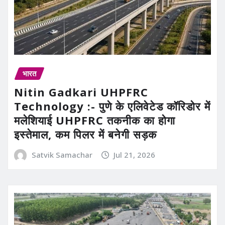
भारत
Nitin Gadkari UHPFRC
Technology :- पुणे के एलिवेटेड कॉरिडोर में
मलेशियाई UHPFRC तकनीक का होगा
इस्तेमाल, कम पिलर में बनेगी सड़क
Satvik Samachar
Jul 21, 2026