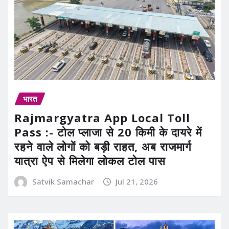
भारत
Rajmargyatra App Local Toll
Pass :- टोल प्लाजा से 20 किमी के दायरे में
रहने वाले लोगों को बड़ी राहत, अब राजमार्ग
यात्रा ऐप से मिलेगा लोकल टोल पास
Satvik Samachar
Jul 21, 2026