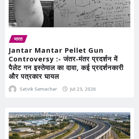
भारत
Jantar Mantar Pellet Gun
Controversy :- जंतर-मंतर प्रदर्शन में
पैलेट गन इस्तेमाल का दावा, कई प्रदर्शनकारी
और पत्रकार घायल
Satvik Samachar
Jul 23, 2026