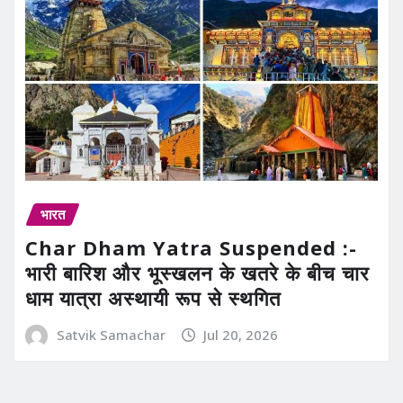
भारत
Char Dham Yatra Suspended :-
भारी बारिश और भूस्खलन के खतरे के बीच चार
धाम यात्रा अस्थायी रूप से स्थगित
Satvik Samachar
Jul 20, 2026