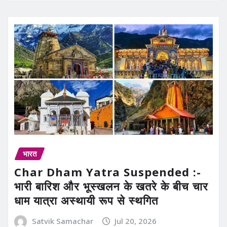
भारत
Char Dham Yatra Suspended :-
भारी बारिश और भूस्खलन के खतरे के बीच चार
धाम यात्रा अस्थायी रूप से स्थगित
Satvik Samachar
Jul 20, 2026