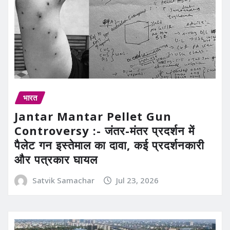
भारत
Jantar Mantar Pellet Gun
Controversy :- जंतर-मंतर प्रदर्शन में
पैलेट गन इस्तेमाल का दावा, कई प्रदर्शनकारी
और पत्रकार घायल
Satvik Samachar
Jul 23, 2026