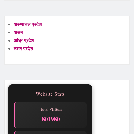
अरुणाचल प्रदेश
असम
आंध्र प्रदेश
उत्तर प्रदेश
Website Stats
Total Visitors
801980