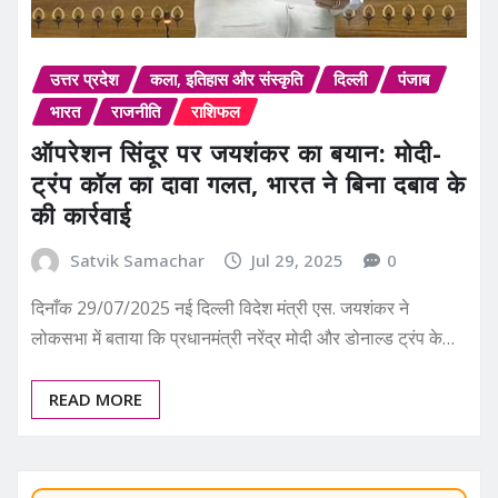
उत्तर प्रदेश
कला, इतिहास और संस्कृति
दिल्ली
पंजाब
भारत
राजनीति
राशिफल
ऑपरेशन सिंदूर पर जयशंकर का बयान: मोदी-
ट्रंप कॉल का दावा गलत, भारत ने बिना दबाव के
की कार्रवाई
Satvik Samachar
Jul 29, 2025
0
दिनाँक 29/07/2025 नई दिल्ली विदेश मंत्री एस. जयशंकर ने
लोकसभा में बताया कि प्रधानमंत्री नरेंद्र मोदी और डोनाल्ड ट्रंप के…
READ MORE