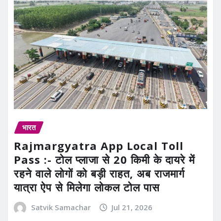
भारत
Rajmargyatra App Local Toll
Pass :- टोल प्लाजा से 20 किमी के दायरे में
रहने वाले लोगों को बड़ी राहत, अब राजमार्ग
यात्रा ऐप से मिलेगा लोकल टोल पास
Satvik Samachar
Jul 21, 2026