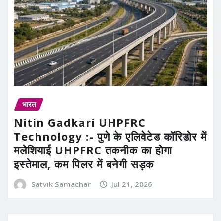
भारत
Nitin Gadkari UHPFRC
Technology :- पुणे के एलिवेटेड कॉरिडोर में
मलेशियाई UHPFRC तकनीक का होगा
इस्तेमाल, कम पिलर में बनेगी सड़क
Satvik Samachar
Jul 21, 2026