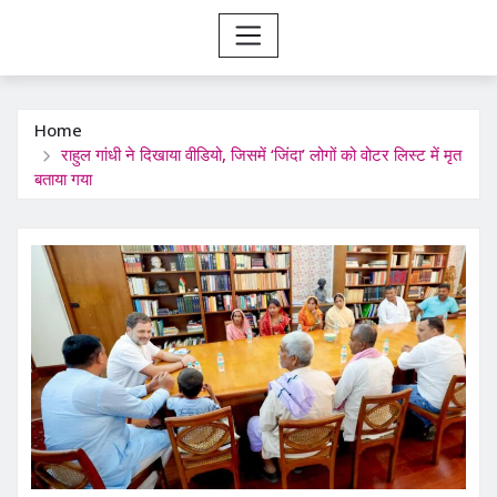
Home
राहुल गांधी ने दिखाया वीडियो, जिसमें ‘जिंदा’ लोगों को वोटर लिस्ट में मृत
बताया गया