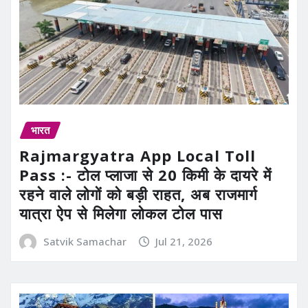
भारत
Rajmargyatra App Local Toll
Pass :- टोल प्लाजा से 20 किमी के दायरे में
रहने वाले लोगों को बड़ी राहत, अब राजमार्ग
यात्रा ऐप से मिलेगा लोकल टोल पास
Satvik Samachar
Jul 21, 2026