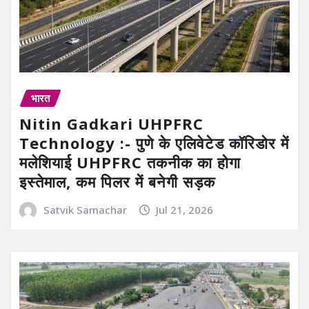
भारत
Nitin Gadkari UHPFRC
Technology :- पुणे के एलिवेटेड कॉरिडोर में
मलेशियाई UHPFRC तकनीक का होगा
इस्तेमाल, कम पिलर में बनेगी सड़क
Satvik Samachar
Jul 21, 2026