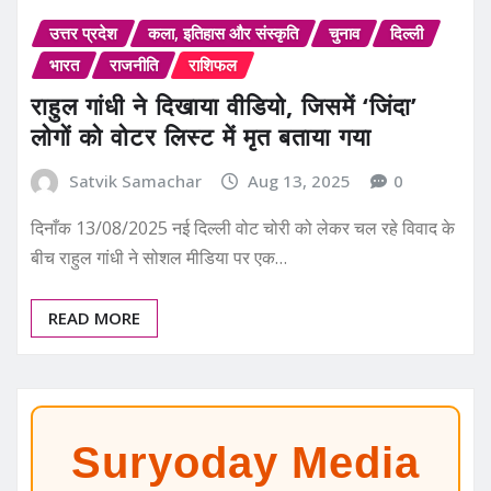
उत्तर प्रदेश
कला, इतिहास और संस्कृति
चुनाव
दिल्ली
भारत
राजनीति
राशिफल
राहुल गांधी ने दिखाया वीडियो, जिसमें ‘जिंदा’
लोगों को वोटर लिस्ट में मृत बताया गया
Satvik Samachar
Aug 13, 2025
0
दिनाँक 13/08/2025 नई दिल्ली वोट चोरी को लेकर चल रहे विवाद के
बीच राहुल गांधी ने सोशल मीडिया पर एक…
READ MORE
Suryoday Media