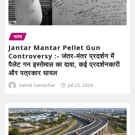
भारत
Jantar Mantar Pellet Gun
Controversy :- जंतर-मंतर प्रदर्शन में
पैलेट गन इस्तेमाल का दावा, कई प्रदर्शनकारी
और पत्रकार घायल
Satvik Samachar
Jul 23, 2026