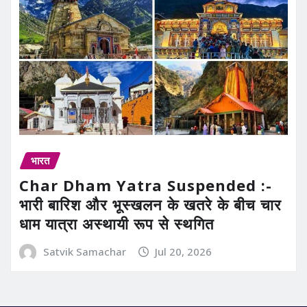
भारत
Char Dham Yatra Suspended :-
भारी बारिश और भूस्खलन के खतरे के बीच चार
धाम यात्रा अस्थायी रूप से स्थगित
Satvik Samachar
Jul 20, 2026