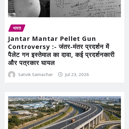
भारत
Jantar Mantar Pellet Gun
Controversy :- जंतर-मंतर प्रदर्शन में
पैलेट गन इस्तेमाल का दावा, कई प्रदर्शनकारी
और पत्रकार घायल
Satvik Samachar
Jul 23, 2026