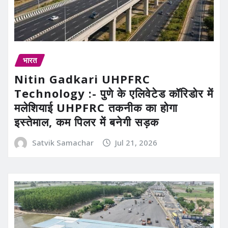
भारत
Nitin Gadkari UHPFRC
Technology :- पुणे के एलिवेटेड कॉरिडोर में
मलेशियाई UHPFRC तकनीक का होगा
इस्तेमाल, कम पिलर में बनेगी सड़क
Satvik Samachar
Jul 21, 2026