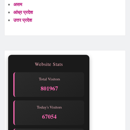
असम
आंध्र प्रदेश
उत्तर प्रदेश
Website Stats
Total Visitors
801969
Today's Visitors
67056