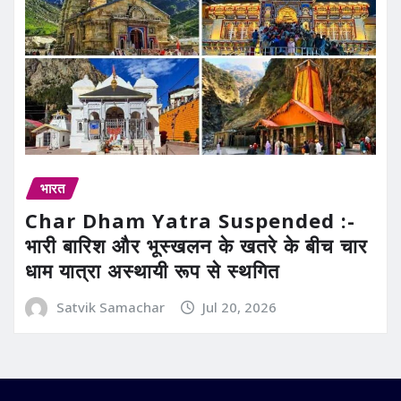
भारत
Char Dham Yatra Suspended :-
भारी बारिश और भूस्खलन के खतरे के बीच चार
धाम यात्रा अस्थायी रूप से स्थगित
Satvik Samachar
Jul 20, 2026