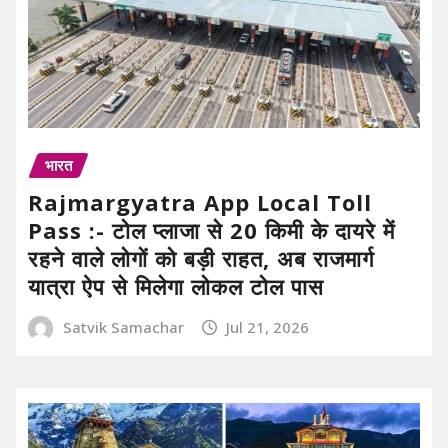
भारत
Rajmargyatra App Local Toll
Pass :- टोल प्लाजा से 20 किमी के दायरे में
रहने वाले लोगों को बड़ी राहत, अब राजमार्ग
यात्रा ऐप से मिलेगा लोकल टोल पास
Satvik Samachar
Jul 21, 2026