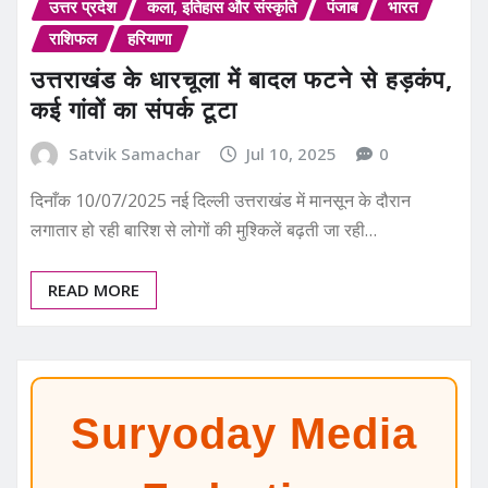
उत्तर प्रदेश
कला, इतिहास और संस्कृति
पंजाब
भारत
राशिफल
हरियाणा
उत्तराखंड के धारचूला में बादल फटने से हड़कंप,
कई गांवों का संपर्क टूटा
Satvik Samachar
Jul 10, 2025
0
दिनाँक 10/07/2025 नई दिल्ली उत्तराखंड में मानसून के दौरान
लगातार हो रही बारिश से लोगों की मुश्किलें बढ़ती जा रही…
READ MORE
Suryoday Media