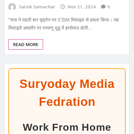
Satvik Samachar
Nov 21, 2024
0
“रूस ने पहली बार यूक्रेन पर ICBM मिसाइल से हमला किया। यह
मिसाइलें आमतौर पर परमाणु युद्ध में इस्तेमाल होती…
READ MORE
Suryoday Media
Fedration
Work From Home