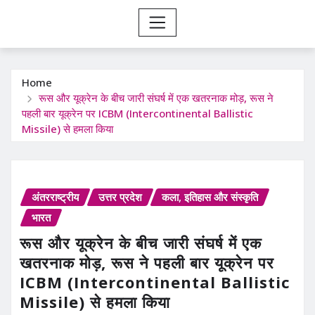
Home
रूस और यूक्रेन के बीच जारी संघर्ष में एक खतरनाक मोड़, रूस ने
पहली बार यूक्रेन पर ICBM (Intercontinental Ballistic
Missile) से हमला किया
अंतरराष्ट्रीय
उत्तर प्रदेश
कला, इतिहास और संस्कृति
भारत
रूस और यूक्रेन के बीच जारी संघर्ष में एक
खतरनाक मोड़, रूस ने पहली बार यूक्रेन पर
ICBM (Intercontinental Ballistic
Missile) से हमला किया