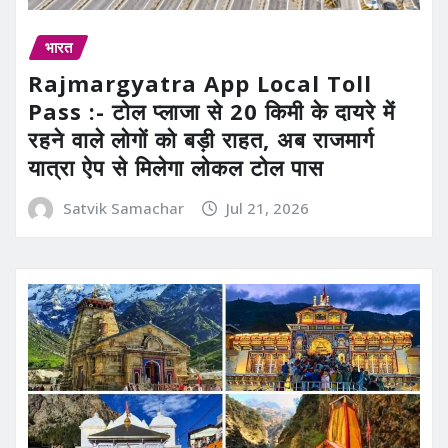
भारत
Rajmargyatra App Local Toll
Pass :- टोल प्लाजा से 20 किमी के दायरे में
रहने वाले लोगों को बड़ी राहत, अब राजमार्ग
यात्रा ऐप से मिलेगा लोकल टोल पास
Satvik Samachar
Jul 21, 2026