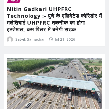
Nitin Gadkari UHPFRC
Technology :- पुणे के एलिवेटेड कॉरिडोर में
मलेशियाई UHPFRC तकनीक का होगा
इस्तेमाल, कम पिलर में बनेगी सड़क
Satvik Samachar
Jul 21, 2026