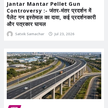
Jantar Mantar Pellet Gun
Controversy :- जंतर-मंतर प्रदर्शन में
पैलेट गन इस्तेमाल का दावा, कई प्रदर्शनकारी
और पत्रकार घायल
Satvik Samachar
Jul 23, 2026
भारत