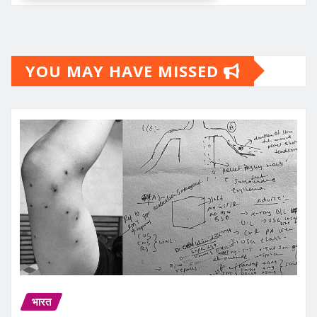
YOU MAY HAVE MISSED
भारत