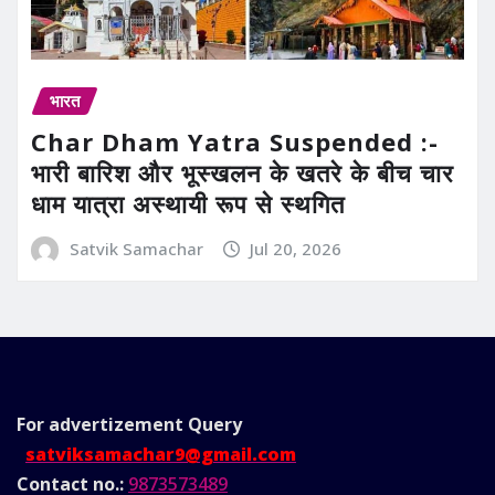
भारत
Char Dham Yatra Suspended :-
भारी बारिश और भूस्खलन के खतरे के बीच चार
धाम यात्रा अस्थायी रूप से स्थगित
Satvik Samachar
Jul 20, 2026
For advertizement
Query
satviksamachar9@gmail.com
Contact no.:
9873573489