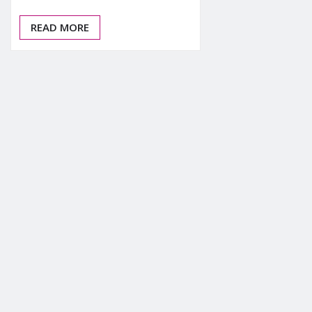
READ MORE