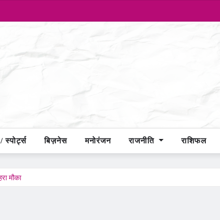
 स्पोर्ट्स
बिज़नेस
मनोरंजन
राजनीति
राशिफल
हरा मौका