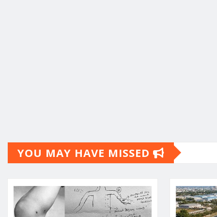
YOU MAY HAVE MISSED