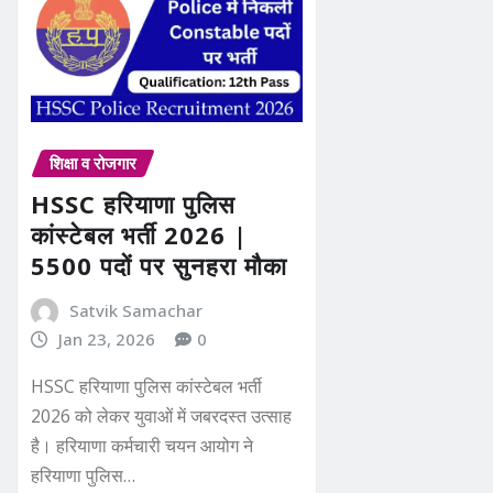
शिक्षा व रोजगार
HSSC हरियाणा पुलिस
कांस्टेबल भर्ती 2026 |
5500 पदों पर सुनहरा मौका
Satvik Samachar
Jan 23, 2026
0
HSSC हरियाणा पुलिस कांस्टेबल भर्ती
2026 को लेकर युवाओं में जबरदस्त उत्साह
है। हरियाणा कर्मचारी चयन आयोग ने
हरियाणा पुलिस…