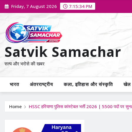
Skip
Friday, 7 August 2026
7:15:35 PM
to
content
Satvik Samachar
सत्य और भरोसे की खबर
भारत
अंतरराष्ट्रीय
कला, इतिहास और संस्कृति
खेल /
Home
HSSC हरियाणा पुलिस कांस्टेबल भर्ती 2026 | 5500 पदों पर सुन