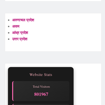
अरुणाचल प्रदेश
असम
आंध्र प्रदेश
उत्तर प्रदेश
Website Stats
Total Visitors
801967