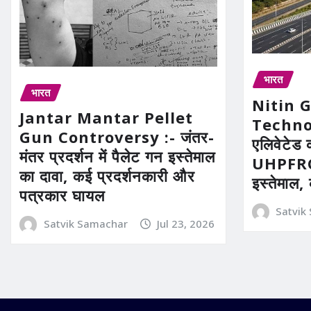
भारत
भारत
Nitin 
Jantar Mantar Pellet
Technolo
Gun Controversy :- जंतर-
एलिवेटेड 
मंतर प्रदर्शन में पैलेट गन इस्तेमाल
UHPFRC 
का दावा, कई प्रदर्शनकारी और
इस्तेमाल,
पत्रकार घायल
Satvik
Satvik Samachar
Jul 23, 2026