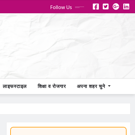
Follow Us
लाइफस्टाइल
शिक्षा व रोजगार
अपना शहर चुने