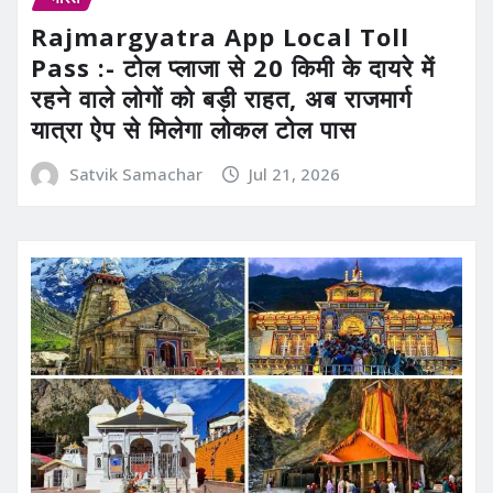
Rajmargyatra App Local Toll
Pass :- टोल प्लाजा से 20 किमी के दायरे में
रहने वाले लोगों को बड़ी राहत, अब राजमार्ग
यात्रा ऐप से मिलेगा लोकल टोल पास
Satvik Samachar
Jul 21, 2026