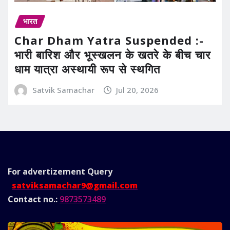
भारत
Char Dham Yatra Suspended :-
भारी बारिश और भूस्खलन के खतरे के बीच चार
धाम यात्रा अस्थायी रूप से स्थगित
Satvik Samachar
Jul 20, 2026
For advertizement
Query
satviksamachar9@gmail.com
Contact no.:
9873573489