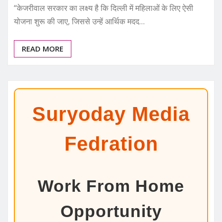
“केजरीवाल सरकार का लक्ष्य है कि दिल्ली में महिलाओं के लिए ऐसी
योजना शुरू की जाए, जिससे उन्हें आर्थिक मदद…
READ MORE
Suryoday Media
Fedration
Work From Home
Opportunity