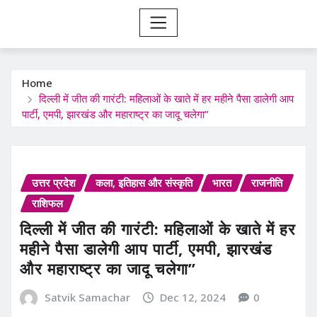
Home
दिल्ली में जीत की गारंटी: महिलाओं के खाते में हर महीने पैसा डालेगी आप
पार्टी, एमपी, झारखंड और महाराष्ट्र का जादू चलेगा”
उत्तर प्रदेश
कला, इतिहास और संस्कृति
भारत
राजनीति
राशिफल
दिल्ली में जीत की गारंटी: महिलाओं के खाते में हर
महीने पैसा डालेगी आप पार्टी, एमपी, झारखंड
और महाराष्ट्र का जादू चलेगा”
Satvik Samachar
Dec 12, 2024
0