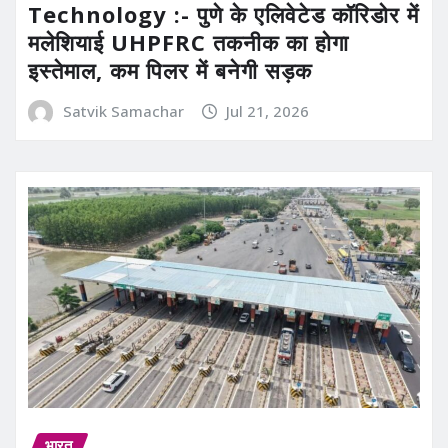
Technology :- पुणे के एलिवेटेड कॉरिडोर में
मलेशियाई UHPFRC तकनीक का होगा
इस्तेमाल, कम पिलर में बनेगी सड़क
Satvik Samachar
Jul 21, 2026
भारत