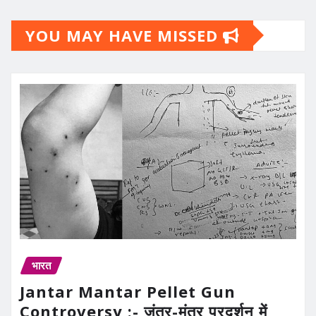
YOU MAY HAVE MISSED
भारत
Jantar Mantar Pellet Gun
Controversy :- जंतर-मंतर प्रदर्शन में