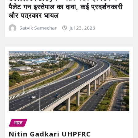
पैलेट गन इस्तेमाल का दावा, कई प्रदर्शनकारी
और पत्रकार घायल
Satvik Samachar
Jul 23, 2026
भारत
Nitin Gadkari UHPFRC