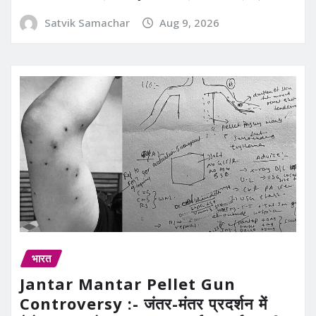
Satvik Samachar
Aug 9, 2026
भारत
Jantar Mantar Pellet Gun
Controversy :- जंतर-मंतर प्रदर्शन में