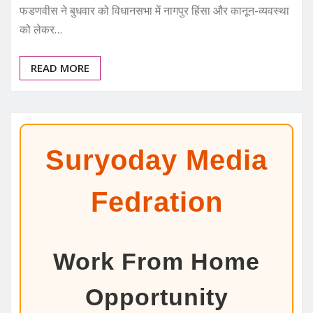
फडणवीस ने बुधवार को विधानसभा में नागपुर हिंसा और कानून-व्यवस्था
को लेकर…
READ MORE
Suryoday Media
Fedration
Work From Home
Opportunity