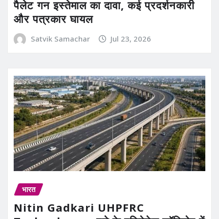
पैलेट गन इस्तेमाल का दावा, कई प्रदर्शनकारी
और पत्रकार घायल
Satvik Samachar
Jul 23, 2026
भारत
Nitin Gadkari UHPFRC