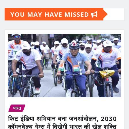
YOU MAY HAVE MISSED
भारत
फिट इंडिया अभियान बना जनआंदोलन, 2030
कॉमनवेल्थ गेम्स में दिखेगी भारत की खेल शक्ति