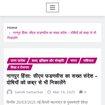
Home
नागपुर हिंसा: सीएम फडणवीस का सख्त संदेश – दोषियों को कब्र से भी
निकालेंगे
उत्तर प्रदेश
कला, इतिहास और संस्कृति
भारत
राशिफल
शिक्षा व रोजगार
नागपुर हिंसा: सीएम फडणवीस का सख्त संदेश –
दोषियों को कब्र से भी निकालेंगे
Satvik Samachar
Mar 19, 2025
0
दिनाँक 20/03/2025 नई दिल्ली महाराष्ट्र के मुख्यमंत्री देवेंद्र