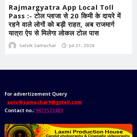
Rajmargyatra App Local Toll
Pass :- टोल प्लाजा से 20 किमी के दायरे में
रहने वाले लोगों को बड़ी राहत, अब राजमार्ग
यात्रा ऐप से मिलेगा लोकल टोल पास
Satvik Samachar
Jul 21, 2026
For advertizement
Query
satviksamachar9@gmail.com
Contact no.:
9873573489