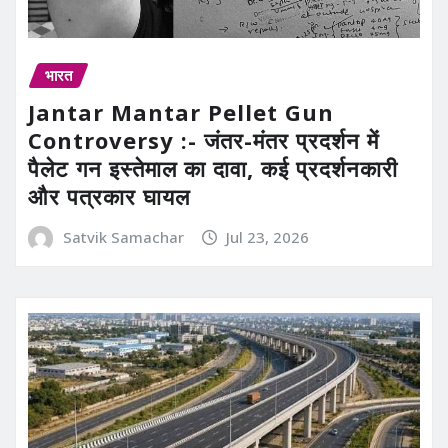
भारत
Jantar Mantar Pellet Gun
Controversy :- जंतर-मंतर प्रदर्शन में
पैलेट गन इस्तेमाल का दावा, कई प्रदर्शनकारी
और पत्रकार घायल
Satvik Samachar
Jul 23, 2026