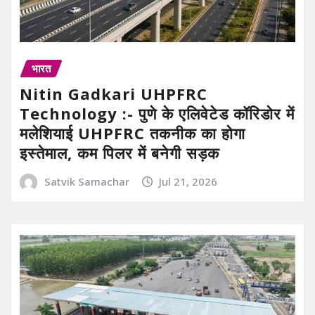
भारत
Nitin Gadkari UHPFRC
Technology :- पुणे के एलिवेटेड कॉरिडोर में
मलेशियाई UHPFRC तकनीक का होगा
इस्तेमाल, कम पिलर में बनेगी सड़क
Satvik Samachar
Jul 21, 2026