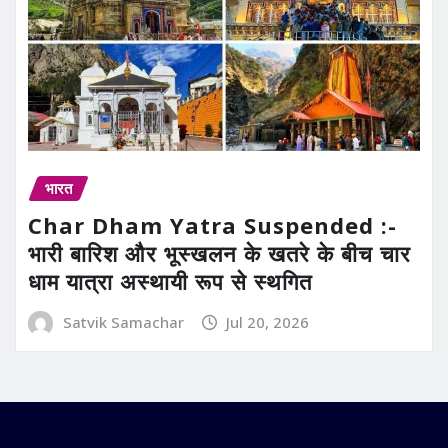
भारत
Char Dham Yatra Suspended :-
भारी बारिश और भूस्खलन के खतरे के बीच चार
धाम यात्रा अस्थायी रूप से स्थगित
Satvik Samachar
Jul 20, 2026