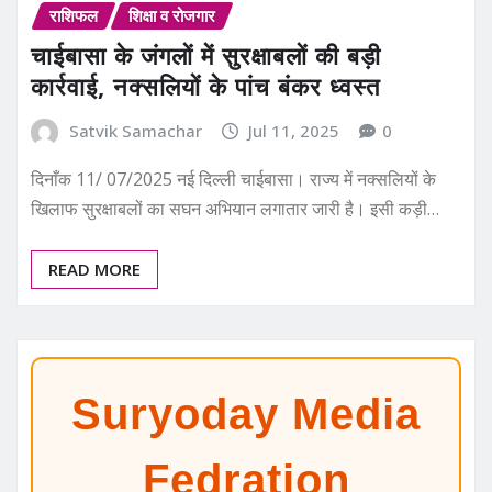
राशिफल
शिक्षा व रोजगार
चाईबासा के जंगलों में सुरक्षाबलों की बड़ी
कार्रवाई, नक्सलियों के पांच बंकर ध्वस्त
Satvik Samachar
Jul 11, 2025
0
दिनाँक 11/ 07/2025 नई दिल्ली चाईबासा। राज्य में नक्सलियों के
खिलाफ सुरक्षाबलों का सघन अभियान लगातार जारी है। इसी कड़ी…
READ MORE
Suryoday Media
Fedration