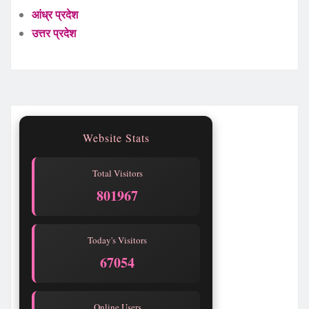
आंध्र प्रदेश
उत्तर प्रदेश
Website Stats
Total Visitors
801968
Today's Visitors
67055
Online Users