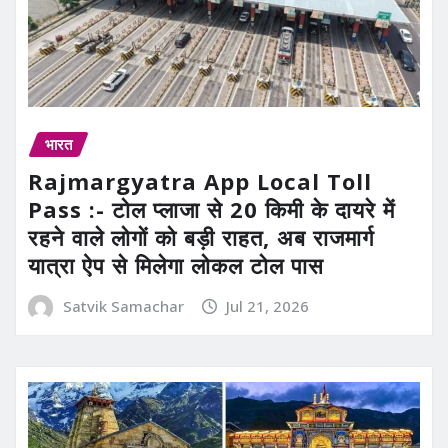
भारत
Rajmargyatra App Local Toll
Pass :- टोल प्लाजा से 20 किमी के दायरे में
रहने वाले लोगों को बड़ी राहत, अब राजमार्ग
यात्रा ऐप से मिलेगा लोकल टोल पास
Satvik Samachar
Jul 21, 2026