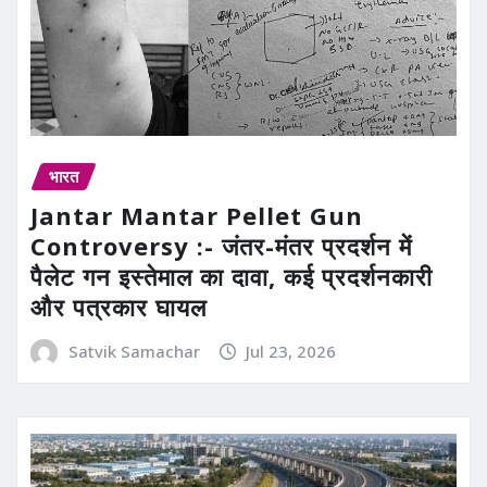
भारत
Jantar Mantar Pellet Gun
Controversy :- जंतर-मंतर प्रदर्शन में
पैलेट गन इस्तेमाल का दावा, कई प्रदर्शनकारी
और पत्रकार घायल
Satvik Samachar
Jul 23, 2026