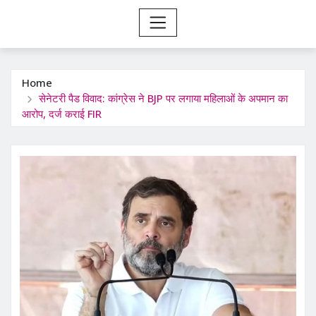
Home
सेनेटरी पैड विवाद: कांग्रेस ने BJP पर लगाया महिलाओं के अपमान का
आरोप, दर्ज कराई FIR