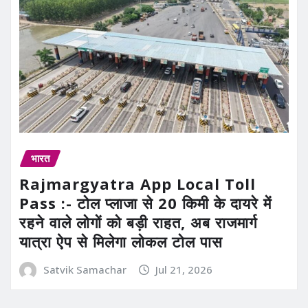
भारत
Rajmargyatra App Local Toll
Pass :- टोल प्लाजा से 20 किमी के दायरे में
रहने वाले लोगों को बड़ी राहत, अब राजमार्ग
यात्रा ऐप से मिलेगा लोकल टोल पास
Satvik Samachar
Jul 21, 2026