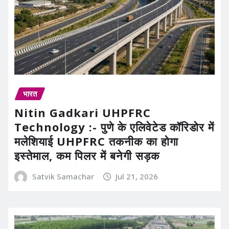
भारत
Nitin Gadkari UHPFRC
Technology :- पुणे के एलिवेटेड कॉरिडोर में
मलेशियाई UHPFRC तकनीक का होगा
इस्तेमाल, कम पिलर में बनेगी सड़क
Satvik Samachar
Jul 21, 2026