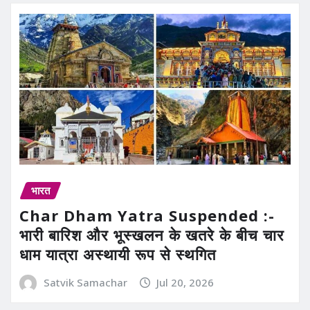
भारत
Char Dham Yatra Suspended :-
भारी बारिश और भूस्खलन के खतरे के बीच चार
धाम यात्रा अस्थायी रूप से स्थगित
Satvik Samachar
Jul 20, 2026