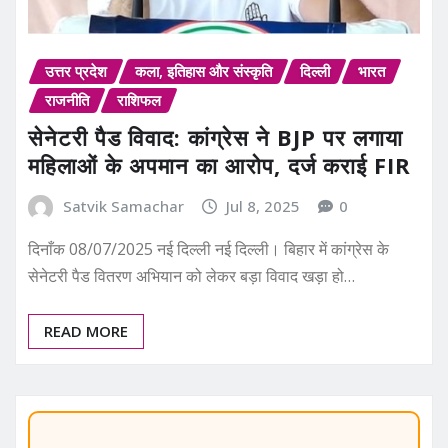
उत्तर प्रदेश
कला, इतिहास और संस्कृति
दिल्ली
भारत
राजनीति
राशिफल
सेनेटरी पैड विवाद: कांग्रेस ने BJP पर लगाया
महिलाओं के अपमान का आरोप, दर्ज कराई FIR
Satvik Samachar
Jul 8, 2025
0
दिनाँक 08/07/2025 नई दिल्ली नई दिल्ली। बिहार में कांग्रेस के
सेनेटरी पैड वितरण अभियान को लेकर बड़ा विवाद खड़ा हो…
READ MORE