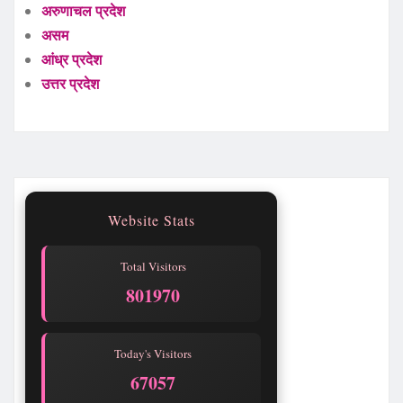
अरुणाचल प्रदेश
असम
आंध्र प्रदेश
उत्तर प्रदेश
Website Stats
Total Visitors
801970
Today's Visitors
67057