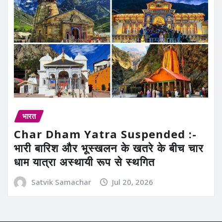
भारत
Char Dham Yatra Suspended :-
भारी बारिश और भूस्खलन के खतरे के बीच चार
धाम यात्रा अस्थायी रूप से स्थगित
Satvik Samachar
Jul 20, 2026