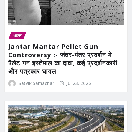
भारत
Jantar Mantar Pellet Gun
Controversy :- जंतर-मंतर प्रदर्शन में
पैलेट गन इस्तेमाल का दावा, कई प्रदर्शनकारी
और पत्रकार घायल
Satvik Samachar
Jul 23, 2026