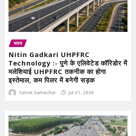
भारत
Nitin Gadkari UHPFRC
Technology :- पुणे के एलिवेटेड कॉरिडोर में
मलेशियाई UHPFRC तकनीक का होगा
इस्तेमाल, कम पिलर में बनेगी सड़क
Satvik Samachar
Jul 21, 2026