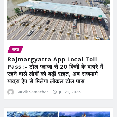
भारत
Rajmargyatra App Local Toll
Pass :- टोल प्लाजा से 20 किमी के दायरे में
रहने वाले लोगों को बड़ी राहत, अब राजमार्ग
यात्रा ऐप से मिलेगा लोकल टोल पास
Satvik Samachar
Jul 21, 2026