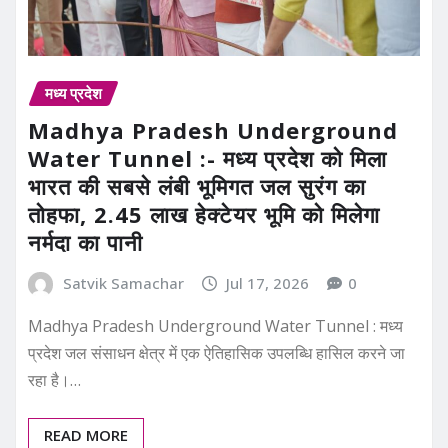
मध्य प्रदेश
Madhya Pradesh Underground
Water Tunnel :- मध्य प्रदेश को मिला
भारत की सबसे लंबी भूमिगत जल सुरंग का
तोहफा, 2.45 लाख हेक्टेयर भूमि को मिलेगा
नर्मदा का पानी
Satvik Samachar
Jul 17, 2026
0
Madhya Pradesh Underground Water Tunnel : मध्य
प्रदेश जल संसाधन क्षेत्र में एक ऐतिहासिक उपलब्धि हासिल करने जा
रहा है।…
READ MORE