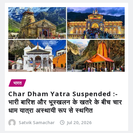
भारत
Char Dham Yatra Suspended :-
भारी बारिश और भूस्खलन के खतरे के बीच चार
धाम यात्रा अस्थायी रूप से स्थगित
Satvik Samachar
Jul 20, 2026