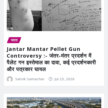
भारत
Jantar Mantar Pellet Gun
Controversy :- जंतर-मंतर प्रदर्शन में
पैलेट गन इस्तेमाल का दावा, कई प्रदर्शनकारी
और पत्रकार घायल
Satvik Samachar
Jul 23, 2026