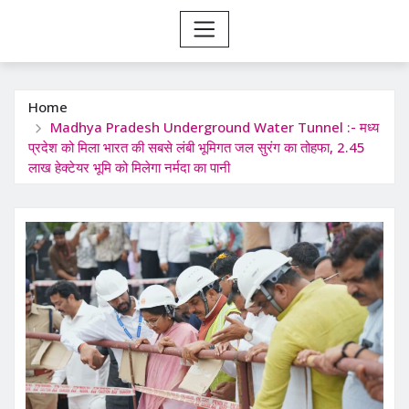
Home
Madhya Pradesh Underground Water Tunnel :- मध्य
प्रदेश को मिला भारत की सबसे लंबी भूमिगत जल सुरंग का तोहफा, 2.45
लाख हेक्टेयर भूमि को मिलेगा नर्मदा का पानी