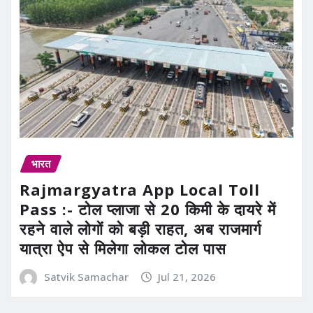
भारत
Rajmargyatra App Local Toll
Pass :- टोल प्लाजा से 20 किमी के दायरे में
रहने वाले लोगों को बड़ी राहत, अब राजमार्ग
यात्रा ऐप से मिलेगा लोकल टोल पास
Satvik Samachar
Jul 21, 2026