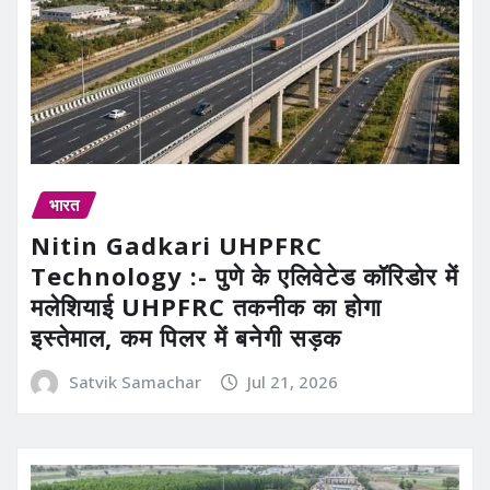
भारत
Nitin Gadkari UHPFRC
Technology :- पुणे के एलिवेटेड कॉरिडोर में
मलेशियाई UHPFRC तकनीक का होगा
इस्तेमाल, कम पिलर में बनेगी सड़क
Satvik Samachar
Jul 21, 2026