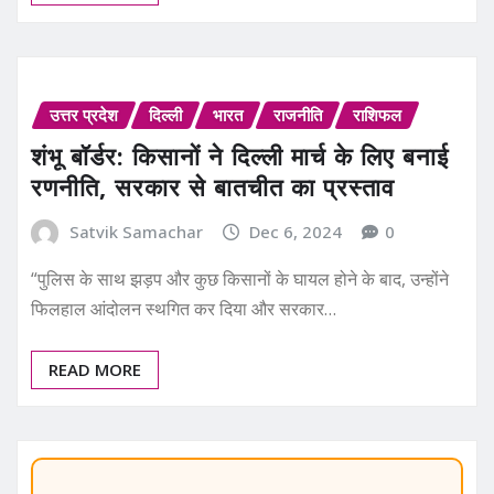
उत्तर प्रदेश
दिल्ली
भारत
राजनीति
राशिफल
शंभू बॉर्डर: किसानों ने दिल्ली मार्च के लिए बनाई
रणनीति, सरकार से बातचीत का प्रस्ताव
Satvik Samachar
Dec 6, 2024
0
“पुलिस के साथ झड़प और कुछ किसानों के घायल होने के बाद, उन्होंने
फिलहाल आंदोलन स्थगित कर दिया और सरकार…
READ MORE