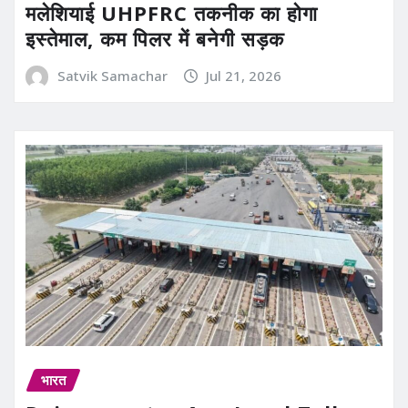
मलेशियाई UHPFRC तकनीक का होगा
इस्तेमाल, कम पिलर में बनेगी सड़क
Satvik Samachar
Jul 21, 2026
भारत