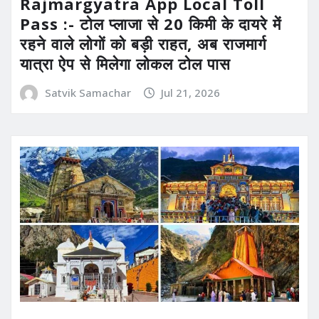
Rajmargyatra App Local Toll
Pass :- टोल प्लाजा से 20 किमी के दायरे में
रहने वाले लोगों को बड़ी राहत, अब राजमार्ग
यात्रा ऐप से मिलेगा लोकल टोल पास
Satvik Samachar
Jul 21, 2026