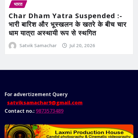
भारत
Char Dham Yatra Suspended :-
भारी बारिश और भूस्खलन के खतरे के बीच चार
धाम यात्रा अस्थायी रूप से स्थगित
Satvik Samachar
Jul 20, 2026
For advertizement
Query
satviksamachar9@gmail.com
Contact no.:
9873573489