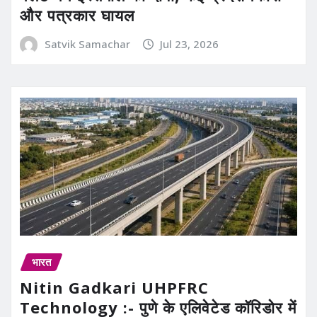
और पत्रकार घायल
Satvik Samachar
Jul 23, 2026
भारत
Nitin Gadkari UHPFRC
Technology :- पुणे के एलिवेटेड कॉरिडोर में