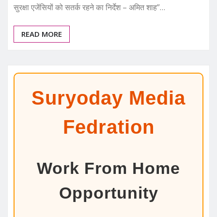
सुरक्षा एजेंसियों को सतर्क रहने का निर्देश – अमित शाह”…
READ MORE
Suryoday Media
Fedration
Work From Home
Opportunity