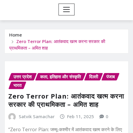
Home
Zero Terror Plan: आतंकवाद खत्म करना सरकार की
प्राथमिकता – अमित शाह
उत्तर प्रदेश
कला, इतिहास और संस्कृति
दिल्ली
पंजाब
भारत
Zero Terror Plan: आतंकवाद खत्म करना
सरकार की प्राथमिकता – अमित शाह
Satvik Samachar
Feb 11, 2025
0
“Zero Terror Plan: जम्मू-कश्मीर में आतंकवाद खत्म करने के लिए