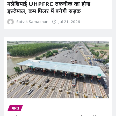
मलेशियाई UHPFRC तकनीक का होगा
इस्तेमाल, कम पिलर में बनेगी सड़क
Satvik Samachar
Jul 21, 2026
भारत