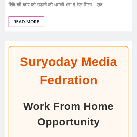
शिंदे की कार को उड़ाने की धमकी भरा ई-मेल मिला। एक…
READ MORE
Suryoday Media
Fedration
Work From Home
Opportunity