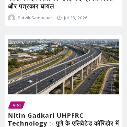
और पत्रकार घायल
Satvik Samachar
Jul 23, 2026
भारत
Nitin Gadkari UHPFRC
Technology :- पुणे के एलिवेटेड कॉरिडोर में