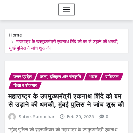
Home
महाराष्ट्र के उपमुख्यमंत्री एकनाथ शिंदे को बम से उड़ाने की धमकी,
मुंबई पुलिस ने जांच शुरू की
उत्तर प्रदेश
कला, इतिहास और संस्कृति
भारत
राशिफल
शिक्षा व रोजगार
महाराष्ट्र के उपमुख्यमंत्री एकनाथ शिंदे को बम
से उड़ाने की धमकी, मुंबई पुलिस ने जांच शुरू की
Satvik Samachar
Feb 20, 2025
0
“मुंबई पुलिस को बृहस्पतिवार को महाराष्ट्र के उपमुख्यमंत्री एकनाथ