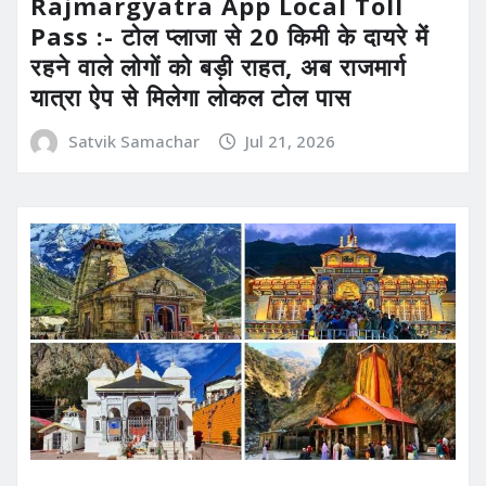
Rajmargyatra App Local Toll
Pass :- टोल प्लाजा से 20 किमी के दायरे में
रहने वाले लोगों को बड़ी राहत, अब राजमार्ग
यात्रा ऐप से मिलेगा लोकल टोल पास
Satvik Samachar
Jul 21, 2026