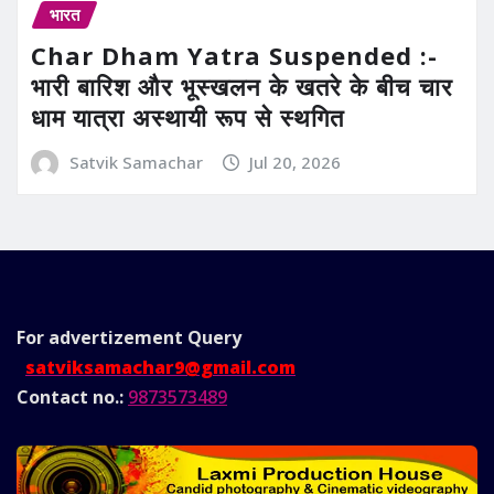
भारत
Char Dham Yatra Suspended :-
भारी बारिश और भूस्खलन के खतरे के बीच चार
धाम यात्रा अस्थायी रूप से स्थगित
Satvik Samachar
Jul 20, 2026
For advertizement
Query
satviksamachar9@gmail.com
Contact no.:
9873573489