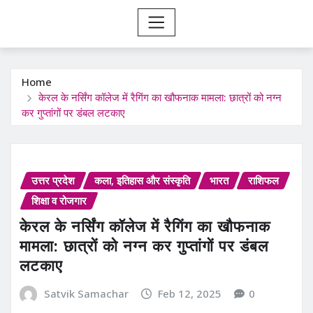
Home
केरल के नर्सिंग कॉलेज में रैगिंग का खौफनाक मामला: छात्रों को नग्न
कर गुप्तांगों पर डंबल लटकाए
उत्तर प्रदेश
कला, इतिहास और संस्कृति
भारत
राशिफल
शिक्षा व रोजगार
केरल के नर्सिंग कॉलेज में रैगिंग का खौफनाक
मामला: छात्रों को नग्न कर गुप्तांगों पर डंबल
लटकाए
Satvik Samachar
Feb 12, 2025
0