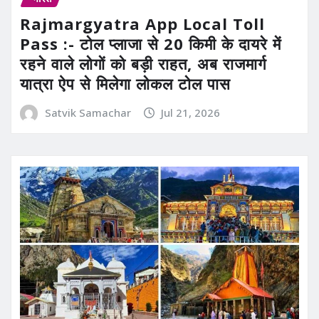
Rajmargyatra App Local Toll
Pass :- टोल प्लाजा से 20 किमी के दायरे में
रहने वाले लोगों को बड़ी राहत, अब राजमार्ग
यात्रा ऐप से मिलेगा लोकल टोल पास
Satvik Samachar
Jul 21, 2026