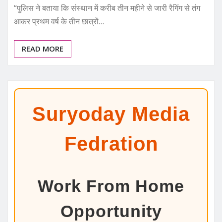
“पुलिस ने बताया कि संस्थान में करीब तीन महीने से जारी रैगिंग से तंग
आकर प्रथम वर्ष के तीन छात्रों…
READ MORE
Suryoday Media
Fedration
Work From Home
Opportunity