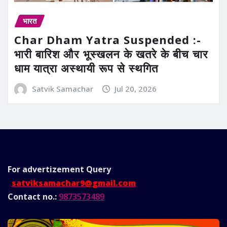
भारत
Char Dham Yatra Suspended :-
भारी बारिश और भूस्खलन के खतरे के बीच चार
धाम यात्रा अस्थायी रूप से स्थगित
Satvik Samachar
Jul 20, 2026
For advertizement
Query
satviksamachar9@gmail.com
Contact no.:
9873573489