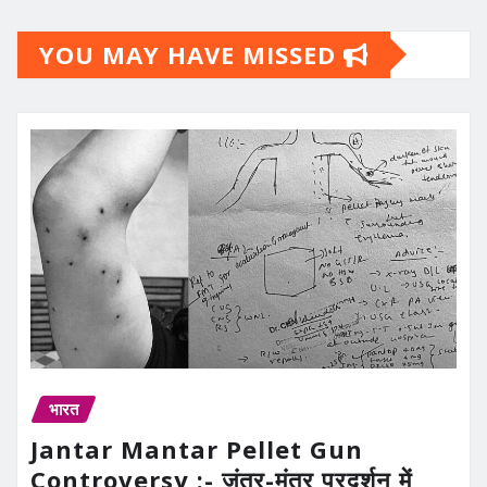
YOU MAY HAVE MISSED
भारत
Jantar Mantar Pellet Gun
Controversy :- जंतर-मंतर प्रदर्शन में