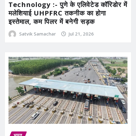
Technology :- पुणे के एलिवेटेड कॉरिडोर में
मलेशियाई UHPFRC तकनीक का होगा
इस्तेमाल, कम पिलर में बनेगी सड़क
Satvik Samachar
Jul 21, 2026
भारत