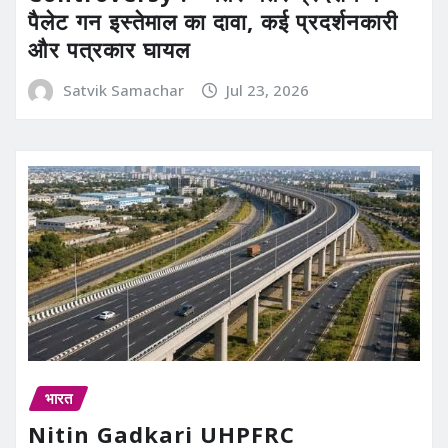
पैलेट गन इस्तेमाल का दावा, कई प्रदर्शनकारी
और पत्रकार घायल
Satvik Samachar
Jul 23, 2026
भारत
Nitin Gadkari UHPFRC