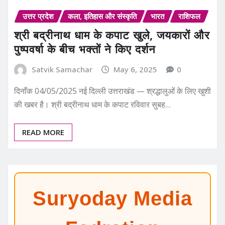
उत्तर प्रदेश
कला, इतिहास और संस्कृति
भारत
राशिफल
श्री बद्रीनाथ धाम के कपाट खुले, जयकारों और
पुष्पवर्षा के बीच भक्तों ने किए दर्शन
Satvik Samachar
May 6, 2025
0
दिनाँक 04/05/2025 नई दिल्ली उत्तराखंड — श्रद्धालुओं के लिए खुशी
की खबर है। श्री बद्रीनाथ धाम के कपाट रविवार सुबह…
READ MORE
Suryoday Media