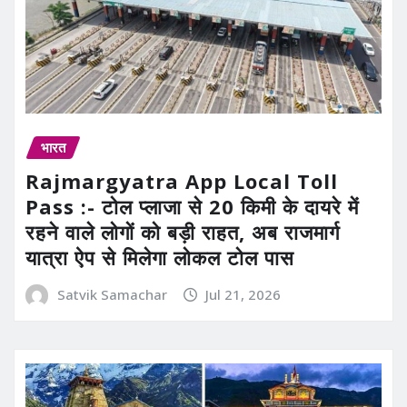
भारत
Rajmargyatra App Local Toll
Pass :- टोल प्लाजा से 20 किमी के दायरे में
रहने वाले लोगों को बड़ी राहत, अब राजमार्ग
यात्रा ऐप से मिलेगा लोकल टोल पास
Satvik Samachar
Jul 21, 2026