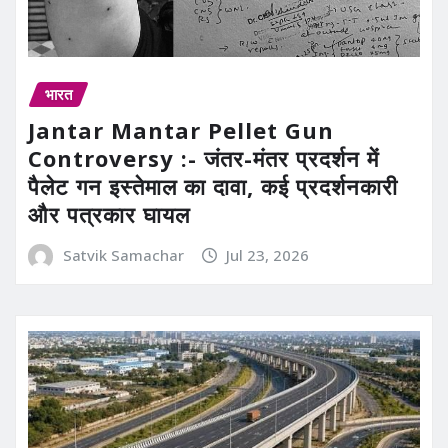
भारत
Jantar Mantar Pellet Gun
Controversy :- जंतर-मंतर प्रदर्शन में
पैलेट गन इस्तेमाल का दावा, कई प्रदर्शनकारी
और पत्रकार घायल
Satvik Samachar
Jul 23, 2026