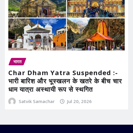
भारत
Char Dham Yatra Suspended :-
भारी बारिश और भूस्खलन के खतरे के बीच चार
धाम यात्रा अस्थायी रूप से स्थगित
Satvik Samachar
Jul 20, 2026