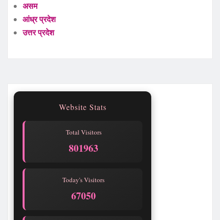
असम
आंध्र प्रदेश
उत्तर प्रदेश
Website Stats
Total Visitors
801965
Today's Visitors
67052