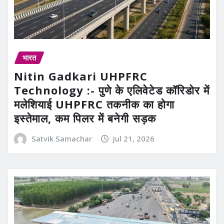
भारत
Nitin Gadkari UHPFRC
Technology :- पुणे के एलिवेटेड कॉरिडोर में
मलेशियाई UHPFRC तकनीक का होगा
इस्तेमाल, कम पिलर में बनेगी सड़क
Satvik Samachar
Jul 21, 2026