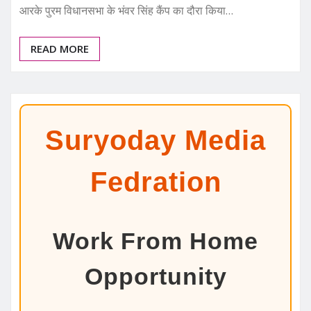
आरके पुरम विधानसभा के भंवर सिंह कैंप का दौरा किया…
READ MORE
Suryoday Media
Fedration
Work From Home
Opportunity