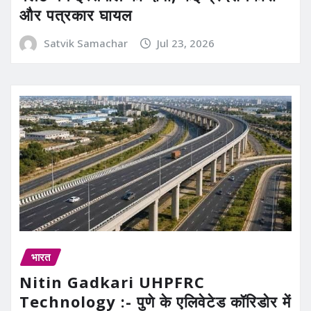
और पत्रकार घायल
Satvik Samachar
Jul 23, 2026
भारत
Nitin Gadkari UHPFRC
Technology :- पुणे के एलिवेटेड कॉरिडोर में