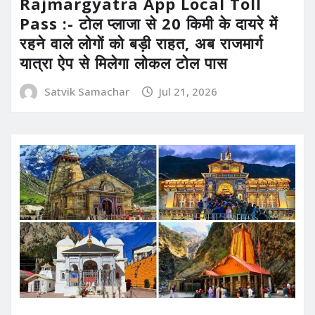
Rajmargyatra App Local Toll
Pass :- टोल प्लाजा से 20 किमी के दायरे में
रहने वाले लोगों को बड़ी राहत, अब राजमार्ग
यात्रा ऐप से मिलेगा लोकल टोल पास
Satvik Samachar
Jul 21, 2026