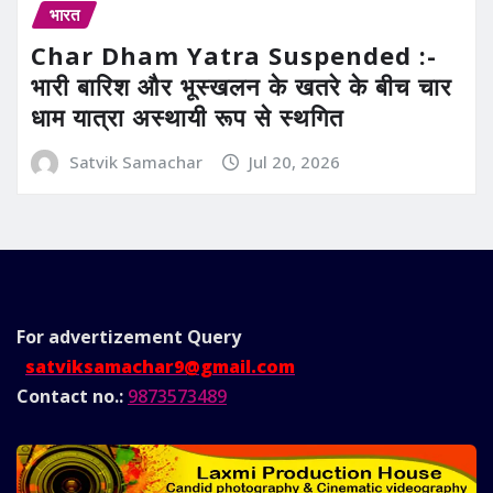
भारत
Char Dham Yatra Suspended :-
भारी बारिश और भूस्खलन के खतरे के बीच चार
धाम यात्रा अस्थायी रूप से स्थगित
Satvik Samachar
Jul 20, 2026
For advertizement
Query
satviksamachar9@gmail.com
Contact no.:
9873573489