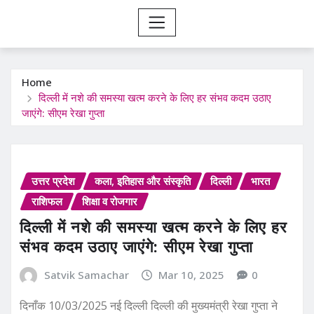
Home
दिल्ली में नशे की समस्या खत्म करने के लिए हर संभव कदम उठाए
जाएंगे: सीएम रेखा गुप्ता
उत्तर प्रदेश
कला, इतिहास और संस्कृति
दिल्ली
भारत
राशिफल
शिक्षा व रोजगार
दिल्ली में नशे की समस्या खत्म करने के लिए हर
संभव कदम उठाए जाएंगे: सीएम रेखा गुप्ता
Satvik Samachar
Mar 10, 2025
0
दिनाँक 10/03/2025 नई दिल्ली दिल्ली की मुख्यमंत्री रेखा गुप्ता ने