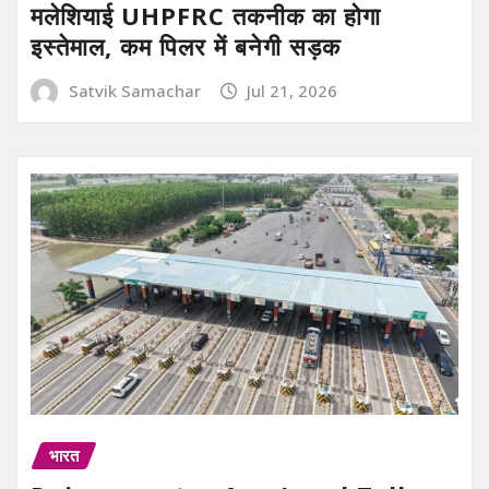
मलेशियाई UHPFRC तकनीक का होगा
इस्तेमाल, कम पिलर में बनेगी सड़क
Satvik Samachar
Jul 21, 2026
भारत