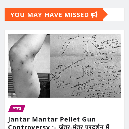
YOU MAY HAVE MISSED
भारत
Jantar Mantar Pellet Gun
Controversy :- जंतर-मंतर प्रदर्शन में