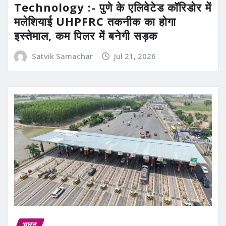
Technology :- पुणे के एलिवेटेड कॉरिडोर में
मलेशियाई UHPFRC तकनीक का होगा
इस्तेमाल, कम पिलर में बनेगी सड़क
Satvik Samachar
Jul 21, 2026
भारत