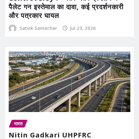
पैलेट गन इस्तेमाल का दावा, कई प्रदर्शनकारी
और पत्रकार घायल
Satvik Samachar
Jul 23, 2026
भारत
Nitin Gadkari UHPFRC