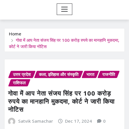
Home
गोवा में आप नेता संजय सिंह पर 100 करोड़ रुपये का मानहानि मुकदमा,
कोर्ट ने जारी किया नोटिस
उत्तर प्रदेश
कला, इतिहास और संस्कृति
भारत
राजनीति
राशिफल
गोवा में आप नेता संजय सिंह पर 100 करोड़
रुपये का मानहानि मुकदमा, कोर्ट ने जारी किया
नोटिस
Satvik Samachar
Dec 17, 2024
0