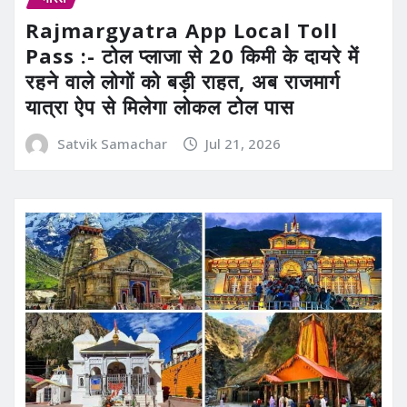
Rajmargyatra App Local Toll
Pass :- टोल प्लाजा से 20 किमी के दायरे में
रहने वाले लोगों को बड़ी राहत, अब राजमार्ग
यात्रा ऐप से मिलेगा लोकल टोल पास
Satvik Samachar
Jul 21, 2026