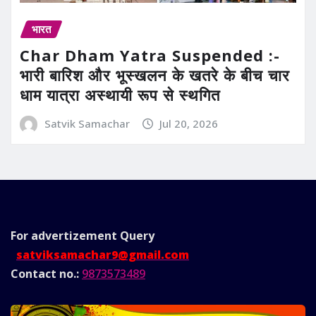
भारत
Char Dham Yatra Suspended :-
भारी बारिश और भूस्खलन के खतरे के बीच चार
धाम यात्रा अस्थायी रूप से स्थगित
Satvik Samachar
Jul 20, 2026
For advertizement
Query
satviksamachar9@gmail.com
Contact no.:
9873573489