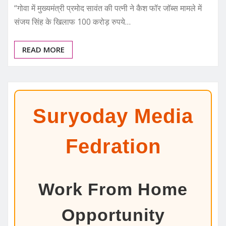
“गोवा में मुख्यमंत्री प्रमोद सावंत की पत्नी ने कैश फॉर जॉब्स मामले में
संजय सिंह के खिलाफ 100 करोड़ रुपये…
READ MORE
Suryoday Media
Fedration
Work From Home
Opportunity