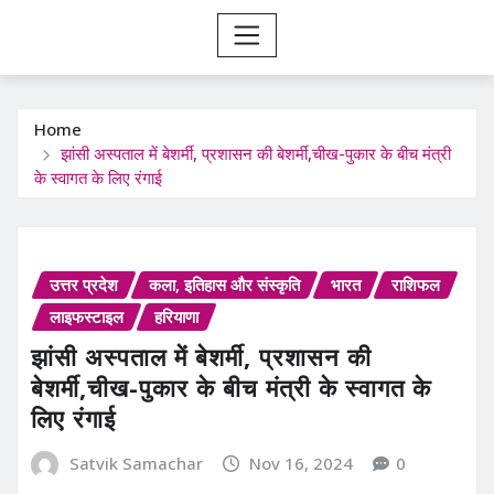
Home
झांसी अस्पताल में बेशर्मी, प्रशासन की बेशर्मी,चीख-पुकार के बीच मंत्री
के स्वागत के लिए रंगाई
उत्तर प्रदेश
कला, इतिहास और संस्कृति
भारत
राशिफल
लाइफस्टाइल
हरियाणा
झांसी अस्पताल में बेशर्मी, प्रशासन की
बेशर्मी,चीख-पुकार के बीच मंत्री के स्वागत के
लिए रंगाई
Satvik Samachar
Nov 16, 2024
0