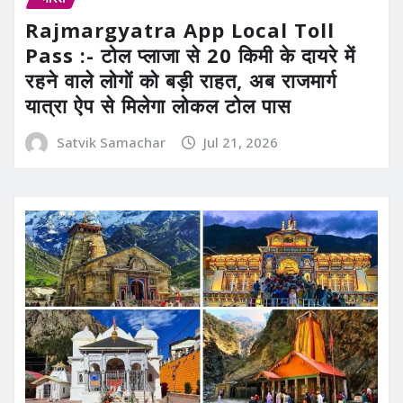
Rajmargyatra App Local Toll
Pass :- टोल प्लाजा से 20 किमी के दायरे में
रहने वाले लोगों को बड़ी राहत, अब राजमार्ग
यात्रा ऐप से मिलेगा लोकल टोल पास
Satvik Samachar
Jul 21, 2026