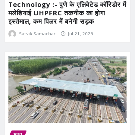
Technology :- पुणे के एलिवेटेड कॉरिडोर में
मलेशियाई UHPFRC तकनीक का होगा
इस्तेमाल, कम पिलर में बनेगी सड़क
Satvik Samachar
Jul 21, 2026
भारत