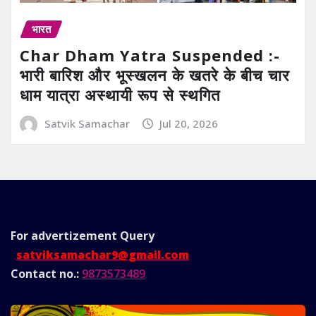
भारत
Char Dham Yatra Suspended :-
भारी बारिश और भूस्खलन के खतरे के बीच चार
धाम यात्रा अस्थायी रूप से स्थगित
Satvik Samachar
Jul 20, 2026
For advertizement
Query
satviksamachar9@gmail.com
Contact no.:
9873573489