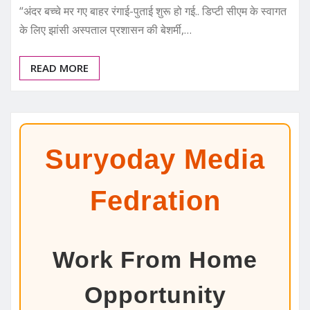
“अंदर बच्चे मर गए बाहर रंगाई-पुताई शुरू हो गई.. डिप्टी सीएम के स्वागत
के लिए झांसी अस्पताल प्रशासन की बेशर्मी,…
READ MORE
Suryoday Media
Fedration
Work From Home
Opportunity