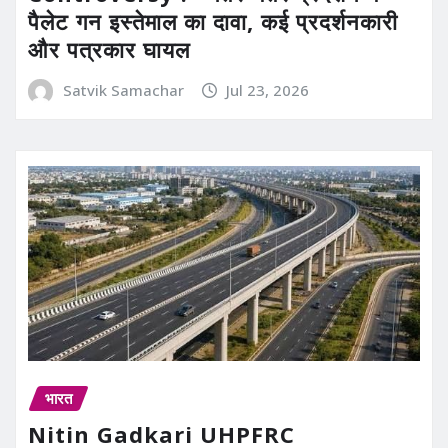
पैलेट गन इस्तेमाल का दावा, कई प्रदर्शनकारी
और पत्रकार घायल
Satvik Samachar
Jul 23, 2026
भारत
Nitin Gadkari UHPFRC