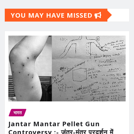
YOU MAY HAVE MISSED
भारत
Jantar Mantar Pellet Gun
Controversy :- जंतर-मंतर प्रदर्शन में