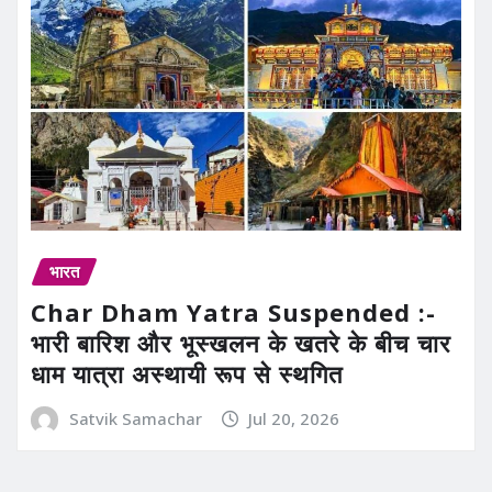
भारत
Char Dham Yatra Suspended :-
भारी बारिश और भूस्खलन के खतरे के बीच चार
धाम यात्रा अस्थायी रूप से स्थगित
Satvik Samachar
Jul 20, 2026