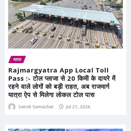
भारत
Rajmargyatra App Local Toll
Pass :- टोल प्लाजा से 20 किमी के दायरे में
रहने वाले लोगों को बड़ी राहत, अब राजमार्ग
यात्रा ऐप से मिलेगा लोकल टोल पास
Satvik Samachar
Jul 21, 2026