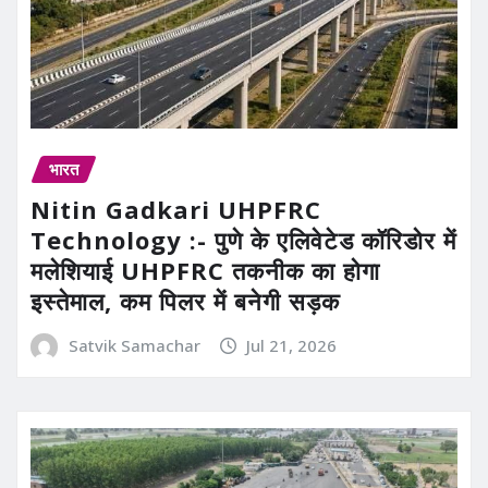
भारत
Nitin Gadkari UHPFRC
Technology :- पुणे के एलिवेटेड कॉरिडोर में
मलेशियाई UHPFRC तकनीक का होगा
इस्तेमाल, कम पिलर में बनेगी सड़क
Satvik Samachar
Jul 21, 2026