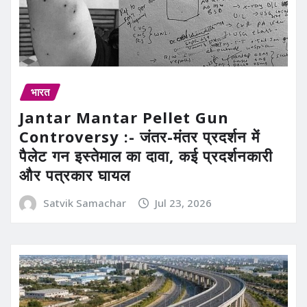
भारत
Jantar Mantar Pellet Gun
Controversy :- जंतर-मंतर प्रदर्शन में
पैलेट गन इस्तेमाल का दावा, कई प्रदर्शनकारी
और पत्रकार घायल
Satvik Samachar
Jul 23, 2026