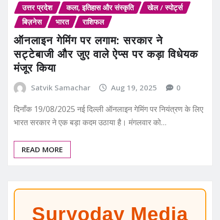
उत्तर प्रदेश
कला, इतिहास और संस्कृति
खेल / स्पोर्ट्स
बिज़नेस
भारत
राशिफल
ऑनलाइन गेमिंग पर लगाम: सरकार ने
सट्टेबाजी और जुए वाले ऐप्स पर कड़ा विधेयक
मंजूर किया
Satvik Samachar
Aug 19, 2025
0
दिनाँक 19/08/2025 नई दिल्ली ऑनलाइन गेमिंग पर नियंत्रण के लिए
भारत सरकार ने एक बड़ा कदम उठाया है। मंगलवार को…
READ MORE
Suryoday Media