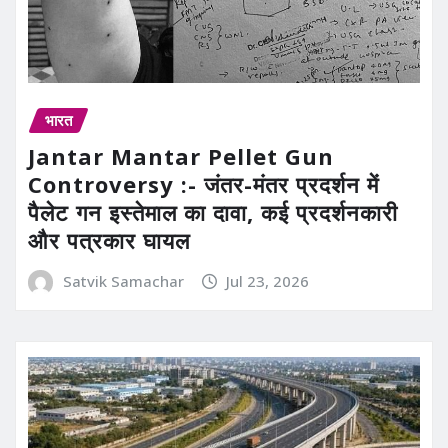
भारत
Jantar Mantar Pellet Gun
Controversy :- जंतर-मंतर प्रदर्शन में
पैलेट गन इस्तेमाल का दावा, कई प्रदर्शनकारी
और पत्रकार घायल
Satvik Samachar
Jul 23, 2026