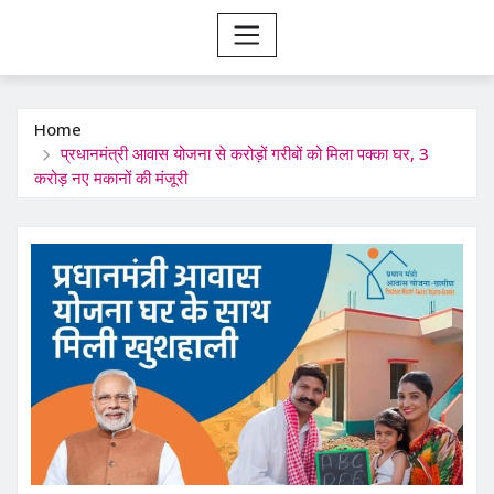
Home
प्रधानमंत्री आवास योजना से करोड़ों गरीबों को मिला पक्का घर, 3
करोड़ नए मकानों की मंजूरी