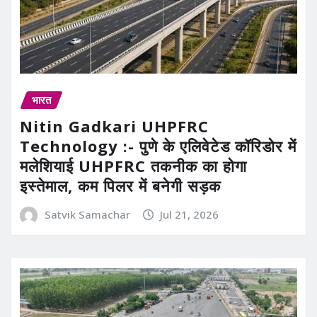
भारत
Nitin Gadkari UHPFRC
Technology :- पुणे के एलिवेटेड कॉरिडोर में
मलेशियाई UHPFRC तकनीक का होगा
इस्तेमाल, कम पिलर में बनेगी सड़क
Satvik Samachar
Jul 21, 2026