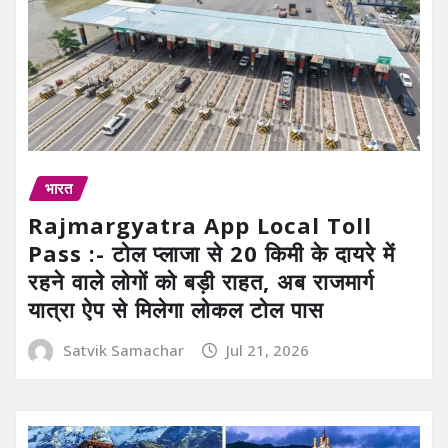
भारत
Rajmargyatra App Local Toll
Pass :- टोल प्लाजा से 20 किमी के दायरे में
रहने वाले लोगों को बड़ी राहत, अब राजमार्ग
यात्रा ऐप से मिलेगा लोकल टोल पास
Satvik Samachar
Jul 21, 2026