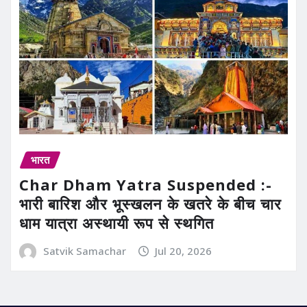
भारत
Char Dham Yatra Suspended :-
भारी बारिश और भूस्खलन के खतरे के बीच चार
धाम यात्रा अस्थायी रूप से स्थगित
Satvik Samachar
Jul 20, 2026