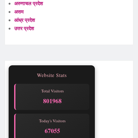
अरुणाचल प्रदेश
असम
आंध्र प्रदेश
उत्तर प्रदेश
Website Stats
Total Visitors
801968
Today's Visitors
67055