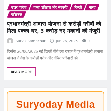
उत्तर प्रदेश
कला, इतिहास और संस्कृति
दिल्ली
भारत
राशिफल
प्रधानमंत्री आवास योजना से करोड़ों गरीबों को
मिला पक्का घर, 3 करोड़ नए मकानों की मंजूरी
Satvik Samachar
Jun 26, 2025
0
दिनाँक 26/06/2025 नई दिल्ली बीते एक दशक में प्रधानमंत्री आवास
योजना ने देश के करोड़ों गरीब और वंचित परिवारों को…
READ MORE
Suryoday Media