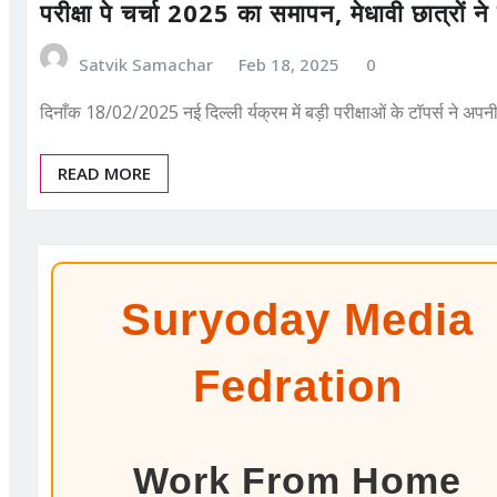
परीक्षा पे चर्चा 2025 का समापन, मेधावी छात्रों 
Satvik Samachar
Feb 18, 2025
0
दिनाँक 18/02/2025 नई दिल्ली र्यक्रम में बड़ी परीक्षाओं के टॉपर्स ने 
READ MORE
Suryoday Media
Fedration
Work From Home