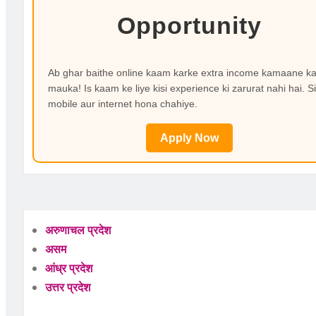
Opportunity
Ab ghar baithe online kaam karke extra income kamaane k
mauka! Is kaam ke liye kisi experience ki zarurat nahi hai. Si
mobile aur internet hona chahiye.
Apply Now
अरुणाचल प्रदेश
असम
आंध्र प्रदेश
उत्तर प्रदेश