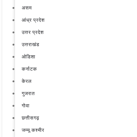
असम
आंध्र प्रदेश
उत्तर प्रदेश
उत्तराखंड
ओडिशा
कर्नाटक
केरल
गुजरात
गोवा
छत्तीसगढ़
जम्मू कश्मीर