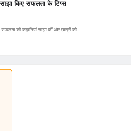
ने साझा किए सफलता के टिप्स
अपनी सफलता की कहानियां साझा कीं और छात्रों को…