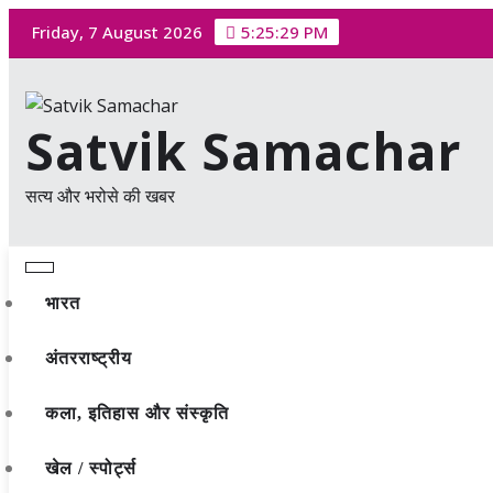
Skip
Friday, 7 August 2026
5:25:30 PM
to
content
Satvik Samachar
सत्य और भरोसे की खबर
भारत
अंतरराष्ट्रीय
कला, इतिहास और संस्कृति
खेल / स्पोर्ट्स