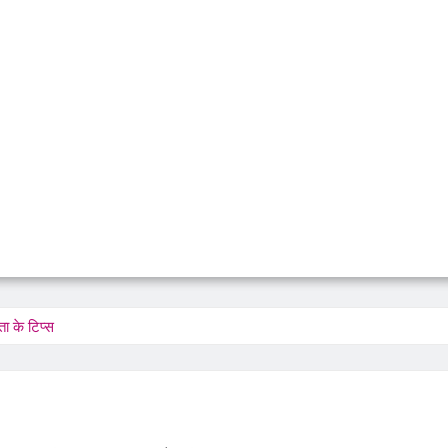
ा के टिप्स