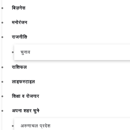
बिज़नेस
मनोरंजन
राजनीति
चुनाव
राशिफल
लाइफस्टाइल
शिक्षा व रोजगार
अपना शहर चुने
अरुणाचल प्रदेश