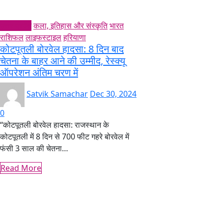
उत्तर प्रदेश
कला, इतिहास और संस्कृति
भारत
राशिफल
लाइफस्टाइल
हरियाणा
कोटपूतली बोरवेल हादसा: 8 दिन बाद
चेतना के बाहर आने की उम्मीद, रेस्क्यू
ऑपरेशन अंतिम चरण में
Satvik Samachar
Dec 30, 2024
0
“कोटपूतली बोरवेल हादसा: राजस्थान के
कोटपूतली में 8 दिन से 700 फीट गहरे बोरवेल में
फंसी 3 साल की चेतना…
Read More