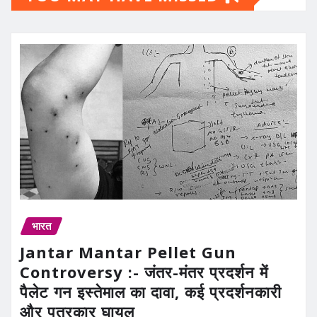
भारत
Jantar Mantar Pellet Gun
Controversy :- जंतर-मंतर प्रदर्शन में
पैलेट गन इस्तेमाल का दावा, कई प्रदर्शनकारी
और पत्रकार घायल