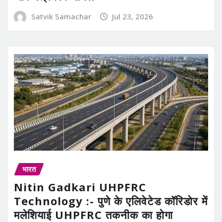
Satvik Samachar
Jul 23, 2026
भारत
Nitin Gadkari UHPFRC
Technology :- पुणे के एलिवेटेड कॉरिडोर में
मलेशियाई UHPFRC तकनीक का होगा