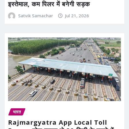
इस्तेमाल, कम पिलर में बनेगी सड़क
Satvik Samachar
Jul 21, 2026
भारत
Rajmargyatra App Local Toll