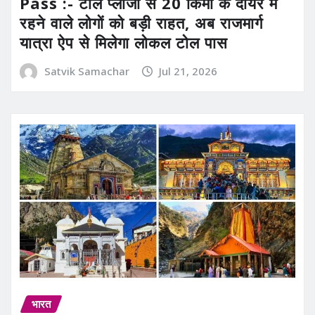
Pass :- टोल प्लाजा से 20 किमी के दायरे में
रहने वाले लोगों को बड़ी राहत, अब राजमार्ग
यात्रा ऐप से मिलेगा लोकल टोल पास
Satvik Samachar
Jul 21, 2026
भारत