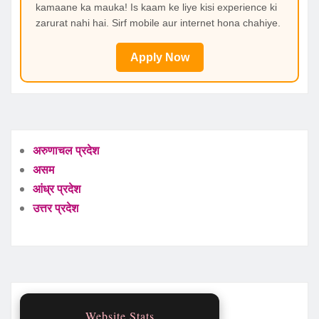
kamaane ka mauka! Is kaam ke liye kisi experience ki
zarurat nahi hai. Sirf mobile aur internet hona chahiye.
Apply Now
अरुणाचल प्रदेश
असम
आंध्र प्रदेश
उत्तर प्रदेश
Website Stats