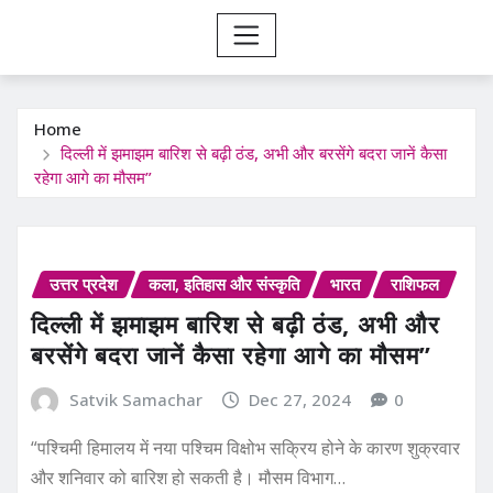
Home
दिल्ली में झमाझम बारिश से बढ़ी ठंड, अभी और बरसेंगे बदरा जानें कैसा
रहेगा आगे का मौसम”
उत्तर प्रदेश
कला, इतिहास और संस्कृति
भारत
राशिफल
दिल्ली में झमाझम बारिश से बढ़ी ठंड, अभी और
बरसेंगे बदरा जानें कैसा रहेगा आगे का मौसम”
Satvik Samachar
Dec 27, 2024
0
“पश्चिमी हिमालय में नया पश्चिम विक्षोभ सक्रिय होने के कारण शुक्रवार
और शनिवार को बारिश हो सकती है। मौसम विभाग…