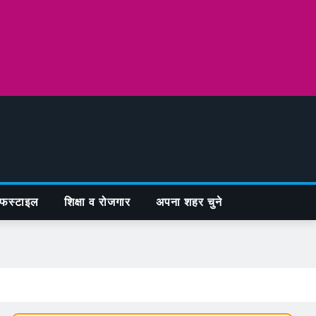
फस्टाइल
शिक्षा व रोजगार
अपना शहर चुने