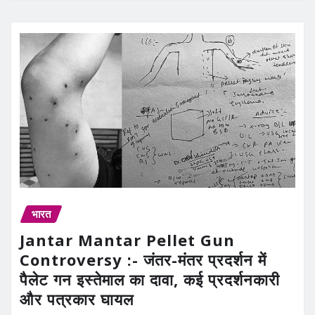
भारत
Jantar Mantar Pellet Gun
Controversy :- जंतर-मंतर प्रदर्शन में
पैलेट गन इस्तेमाल का दावा, कई प्रदर्शनकारी
और पत्रकार घायल