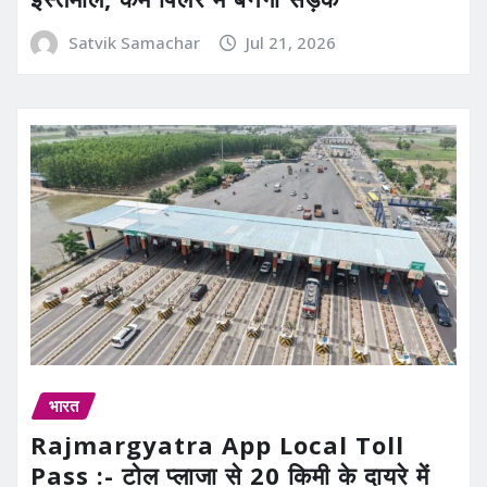
Satvik Samachar
Jul 21, 2026
भारत
Rajmargyatra App Local Toll
Pass :- टोल प्लाजा से 20 किमी के दायरे में