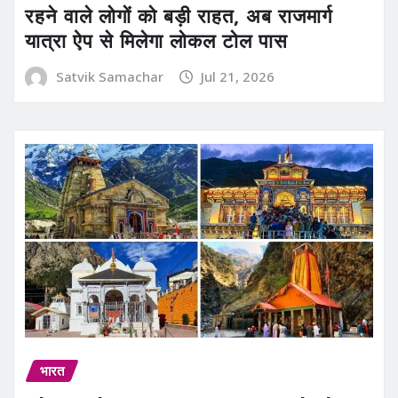
रहने वाले लोगों को बड़ी राहत, अब राजमार्ग
यात्रा ऐप से मिलेगा लोकल टोल पास
Satvik Samachar
Jul 21, 2026
भारत