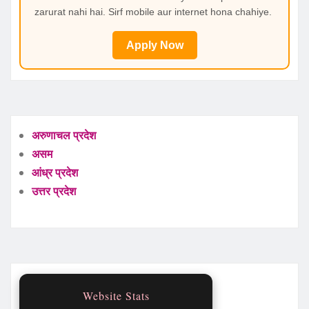
zarurat nahi hai. Sirf mobile aur internet hona chahiye.
Apply Now
अरुणाचल प्रदेश
असम
आंध्र प्रदेश
उत्तर प्रदेश
Website Stats