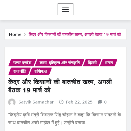
Home
केंद्र और किसानों की बातचीत खत्म, अगली बैठक 19 मार्च को
उत्तर प्रदेश
कला, इतिहास और संस्कृति
दिल्ली
भारत
राजनीति
राशिफल
केंद्र और किसानों की बातचीत खत्म, अगली
बैठक 19 मार्च को
Satvik Samachar
Feb 22, 2025
0
“केंद्रीय कृषि मंत्री शिवराज सिंह चौहान ने कहा कि किसान संगठनों के
साथ बातचीत अच्छे माहौल में हुई। उन्होंने बताया…