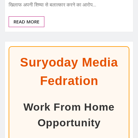
खिलाफ अपनी शिष्या से बलात्कार करने का आरोप…
READ MORE
Suryoday Media
Fedration
Work From Home
Opportunity