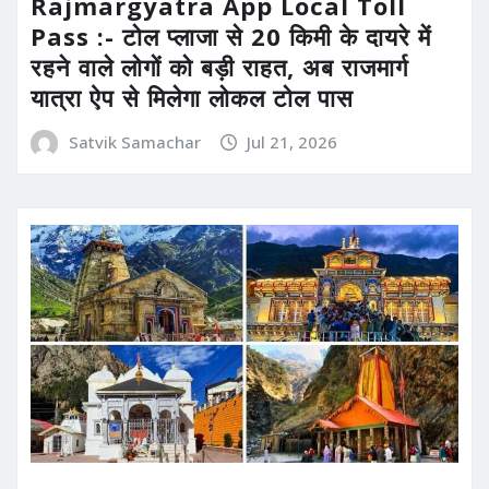
Rajmargyatra App Local Toll
Pass :- टोल प्लाजा से 20 किमी के दायरे में
रहने वाले लोगों को बड़ी राहत, अब राजमार्ग
यात्रा ऐप से मिलेगा लोकल टोल पास
Satvik Samachar
Jul 21, 2026