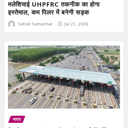
मलेशियाई UHPFRC तकनीक का होगा
इस्तेमाल, कम पिलर में बनेगी सड़क
Satvik Samachar
Jul 21, 2026
भारत