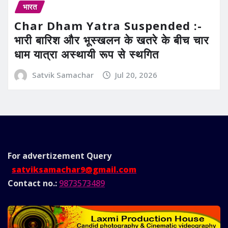
भारत
Char Dham Yatra Suspended :-
भारी बारिश और भूस्खलन के खतरे के बीच चार
धाम यात्रा अस्थायी रूप से स्थगित
Satvik Samachar
Jul 20, 2026
For advertizement
Query
satviksamachar9@gmail.com
Contact no.:
9873573489