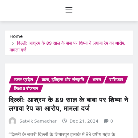
Home
दिल्ली: आश्रम के 89 साल के बाबा पर शिष्या ने लगाया रेप का आरोप,
मामला दर्ज
उत्तर प्रदेश
कला, इतिहास और संस्कृति
भारत
राशिफल
शिक्षा व रोजगार
दिल्ली: आश्रम के 89 साल के बाबा पर शिष्या ने
लगाया रेप का आरोप, मामला दर्ज
Satvik Samachar
Dec 21, 2024
0
“दिल्ली के उत्तरी दिल्ली के तिमारपुर इलाके में 89 वर्षीय महंत के