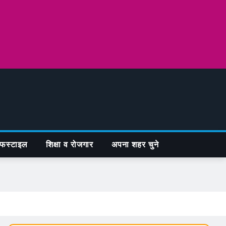
फस्टाइल
शिक्षा व रोजगार
अपना शहर चुने