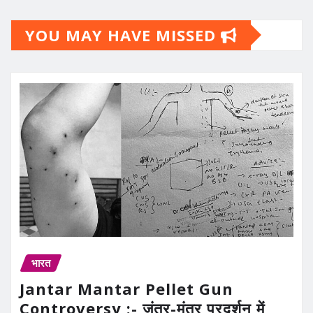
YOU MAY HAVE MISSED
भारत
Jantar Mantar Pellet Gun
Controversy :- जंतर-मंतर प्रदर्शन में