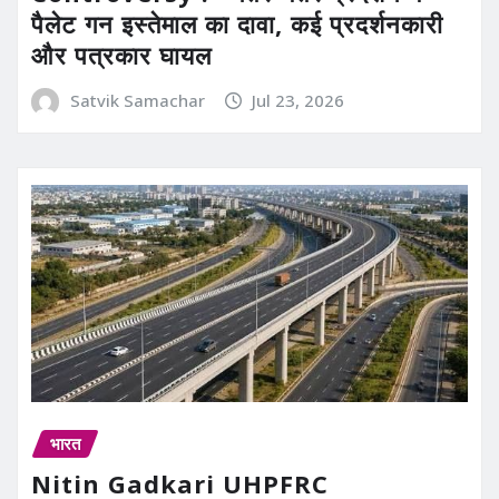
पैलेट गन इस्तेमाल का दावा, कई प्रदर्शनकारी
और पत्रकार घायल
Satvik Samachar
Jul 23, 2026
भारत
Nitin Gadkari UHPFRC