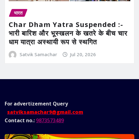
भारत
Char Dham Yatra Suspended :-
भारी बारिश और भूस्खलन के खतरे के बीच चार
धाम यात्रा अस्थायी रूप से स्थगित
Satvik Samachar
Jul 20, 2026
For advertizement
Query
satviksamachar9@gmail.com
Contact no.:
9873573489