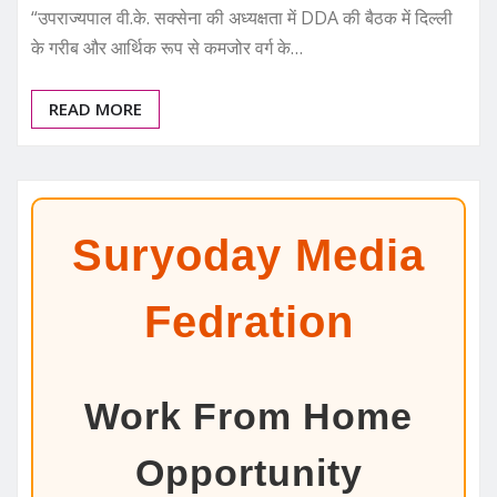
“उपराज्यपाल वी.के. सक्सेना की अध्यक्षता में DDA की बैठक में दिल्ली
के गरीब और आर्थिक रूप से कमजोर वर्ग के…
READ MORE
Suryoday Media
Fedration
Work From Home
Opportunity