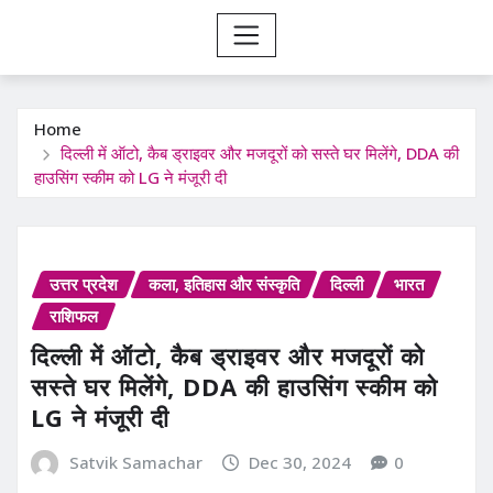
Home
दिल्ली में ऑटो, कैब ड्राइवर और मजदूरों को सस्ते घर मिलेंगे, DDA की
हाउसिंग स्कीम को LG ने मंजूरी दी
उत्तर प्रदेश
कला, इतिहास और संस्कृति
दिल्ली
भारत
राशिफल
दिल्ली में ऑटो, कैब ड्राइवर और मजदूरों को
सस्ते घर मिलेंगे, DDA की हाउसिंग स्कीम को
LG ने मंजूरी दी
Satvik Samachar
Dec 30, 2024
0