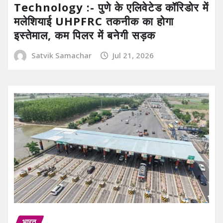
Technology :- पुणे के एलिवेटेड कॉरिडोर में
मलेशियाई UHPFRC तकनीक का होगा
इस्तेमाल, कम पिलर में बनेगी सड़क
Satvik Samachar
Jul 21, 2026
भारत