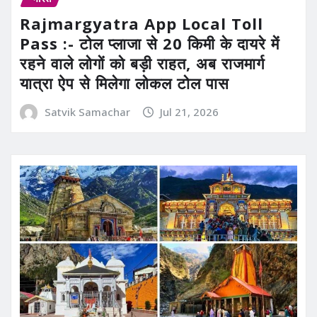
Rajmargyatra App Local Toll
Pass :- टोल प्लाजा से 20 किमी के दायरे में
रहने वाले लोगों को बड़ी राहत, अब राजमार्ग
यात्रा ऐप से मिलेगा लोकल टोल पास
Satvik Samachar
Jul 21, 2026